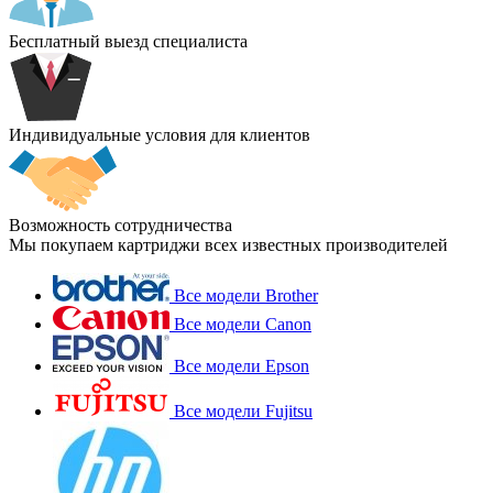
Бесплатный выезд специалиста
Индивидуальные условия для клиентов
Возможность сотрудничества
Мы покупаем картриджи всех известных производителей
Все модели Brother
Все модели Canon
Все модели Epson
Все модели Fujitsu