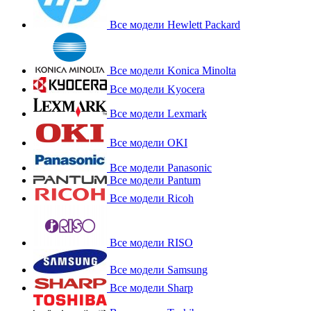
Все модели Hewlett Packard
Все модели Konica Minolta
Все модели Kyocera
Все модели Lexmark
Все модели OKI
Все модели Panasonic
Все модели Pantum
Все модели Ricoh
Все модели RISO
Все модели Samsung
Все модели Sharp