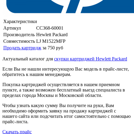
Характеристики
Артикул
CC368-60001
Производитель
Hewlett Packard
Совместимость
LJ M1522MFP
Продать картридж
за 750 руб
Актуальный каталог для
скупки картриджей Hewlett Packard
Если Вы не нашли интересующую Вас модель в прайс-листе,
обратитесь к нашим менеджерам.
Покупка картриджей осуществляется в нашем приемном
пункте, а также возможен бесплатный выезд специалиста в
пределах города Москвы и Московской области.
Чтобы узнать какую сумму Вы получите на руки, Вам
необходимо оформить заявку на продажу картриджей с
нашего сайта или подсчитать итог самостоятельно с помощью
прайс-листа.
Скачать прайс