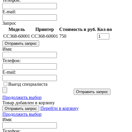
Телефон:
E-mail:
Запрос
Модель
Принтер
Стоимость в руб.
Кол-во
CC368-60001
CC368-60001
750
Отправить запрос
Имя:
Телефон:
E-mail:
Выезд специалиста
Отправить запрос
Продолжить выбор
Товар добавлен в корзину
Перейти в корзину
Отправить запрос
Продолжить выбор
Имя:
Телефон: