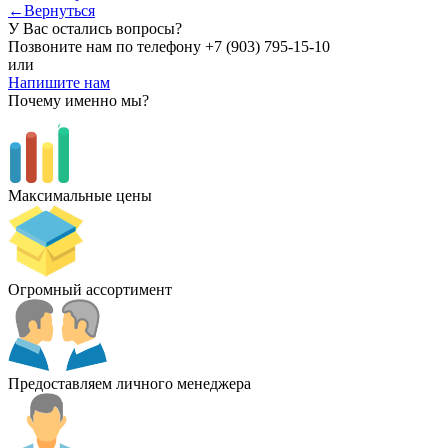
←Вернуться
У Вас остались вопросы?
Позвоните нам по телефону
+7 (903) 795-15-10
или
Напишите нам
Почему именно мы?
Максимальные цены
Огромный ассортимент
Предоставляем личного менеджера