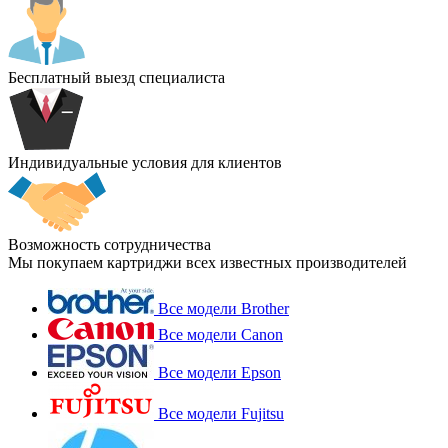
Бесплатный выезд специалиста
Индивидуальные условия для клиентов
Возможность сотрудничества
Мы покупаем картриджи всех известных производителей
Все модели Brother
Все модели Canon
Все модели Epson
Все модели Fujitsu