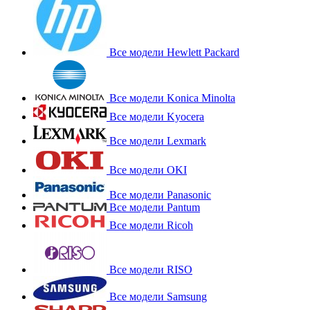
Все модели Hewlett Packard
Все модели Konica Minolta
Все модели Kyocera
Все модели Lexmark
Все модели OKI
Все модели Panasonic
Все модели Pantum
Все модели Ricoh
Все модели RISO
Все модели Samsung