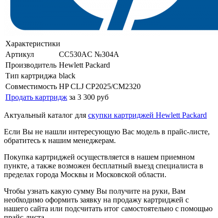
Характеристики
Артикул
CC530AC №304A
Производитель
Hewlett Packard
Тип картриджа
black
Совместимость
HP CLJ CP2025/CM2320
Продать картридж
за 3 300 руб
Актуальный каталог для
скупки картриджей Hewlett Packard
Если Вы не нашли интересующую Вас модель в прайс-листе,
обратитесь к нашим менеджерам.
Покупка картриджей осуществляется в нашем приемном
пункте, а также возможен бесплатный выезд специалиста в
пределах города Москвы и Московской области.
Чтобы узнать какую сумму Вы получите на руки, Вам
необходимо оформить заявку на продажу картриджей с
нашего сайта или подсчитать итог самостоятельно с помощью
прайс-листа.