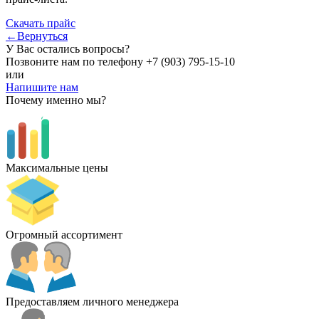
Скачать прайс
←Вернуться
У Вас остались вопросы?
Позвоните нам по телефону
+7 (903) 795-15-10
или
Напишите нам
Почему именно мы?
Максимальные цены
Огромный ассортимент
Предоставляем личного менеджера