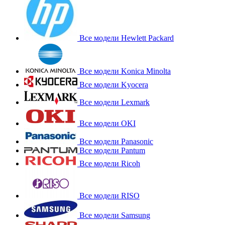
Все модели Hewlett Packard
Все модели Konica Minolta
Все модели Kyocera
Все модели Lexmark
Все модели OKI
Все модели Panasonic
Все модели Pantum
Все модели Ricoh
Все модели RISO
Все модели Samsung