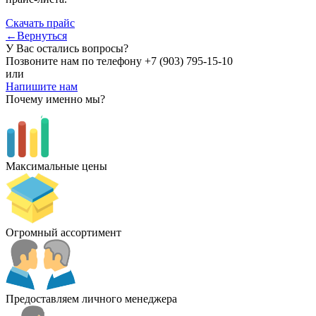
Скачать прайс
←Вернуться
У Вас остались вопросы?
Позвоните нам по телефону
+7 (903) 795-15-10
или
Напишите нам
Почему именно мы?
Максимальные цены
Огромный ассортимент
Предоставляем личного менеджера