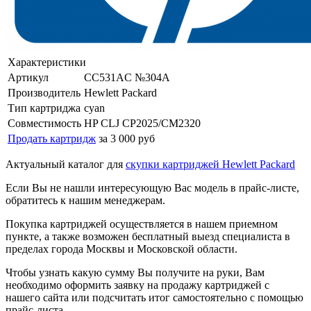
Характеристики
Артикул
CC531AC №304A
Производитель
Hewlett Packard
Тип картриджа
cyan
Совместимость
HP CLJ CP2025/CM2320
Продать картридж
за 3 000 руб
Актуальный каталог для
скупки картриджей Hewlett Packard
Если Вы не нашли интересующую Вас модель в прайс-листе,
обратитесь к нашим менеджерам.
Покупка картриджей осуществляется в нашем приемном
пункте, а также возможен бесплатный выезд специалиста в
пределах города Москвы и Московской области.
Чтобы узнать какую сумму Вы получите на руки, Вам
необходимо оформить заявку на продажу картриджей с
нашего сайта или подсчитать итог самостоятельно с помощью
прайс-листа.