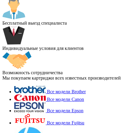
Бесплатный выезд специалиста
Индивидуальные условия для клиентов
Возможность сотрудничества
Мы покупаем картриджи всех известных производителей
Все модели Brother
Все модели Canon
Все модели Epson
Все модели Fujitsu