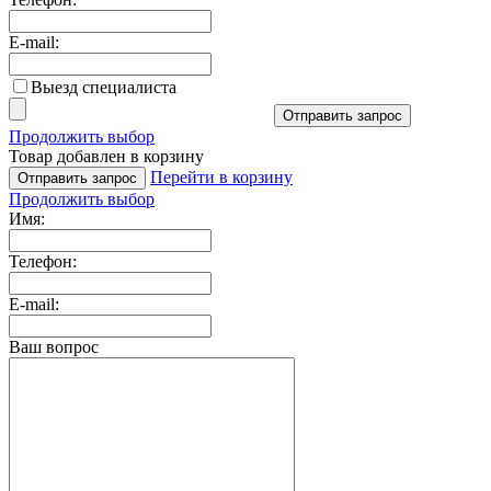
E-mail:
Выезд специалиста
Отправить запрос
Продолжить выбор
Товар добавлен в корзину
Перейти в корзину
Отправить запрос
Продолжить выбор
Имя:
Телефон:
E-mail:
Ваш вопрос