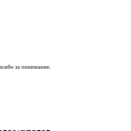
асибо за понимание.