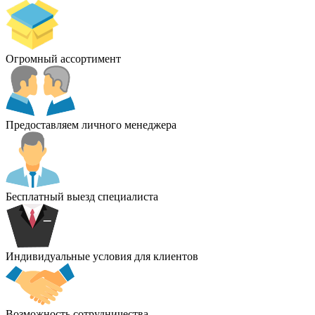
Огромный ассортимент
Предоставляем личного менеджера
Бесплатный выезд специалиста
Индивидуальные условия для клиентов
Возможность сотрудничества