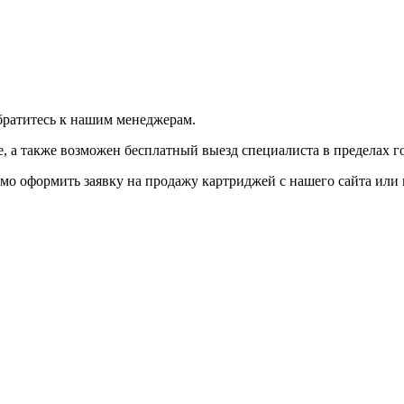
братитесь к нашим менеджерам.
 а также возможен бесплатный выезд специалиста в пределах г
мо оформить заявку на продажу картриджей с нашего сайта или 