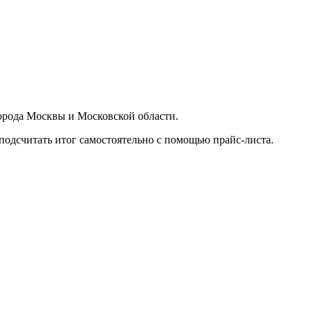
орода Москвы и Московской области.
подсчитать итог самостоятельно с помощью прайс-листа.