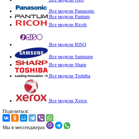
Все модели Panasonic
Все модели Pantum
Все модели Ricoh
Все модели RISO
Все модели Samsung
Все модели Sharp
Все модели Toshiba
Все модели Xerox
Поделиться:
Мы в мессенджерах