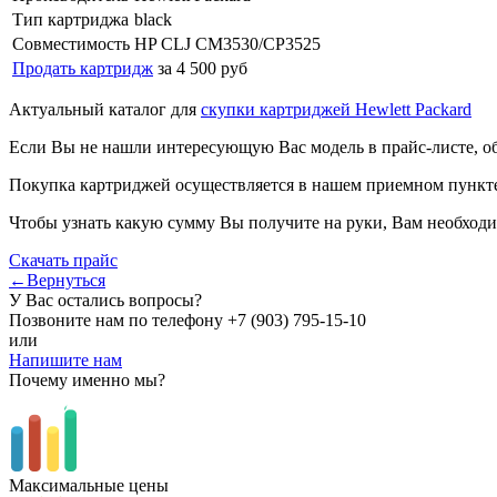
Тип картриджа
black
Совместимость
HP CLJ CM3530/CP3525
Продать картридж
за 4 500 руб
Актуальный каталог для
скупки картриджей Hewlett Packard
Если Вы не нашли интересующую Вас модель в прайс-листе, о
Покупка картриджей осуществляется в нашем приемном пункте,
Чтобы узнать какую сумму Вы получите на руки, Вам необходи
Скачать прайс
←Вернуться
У Вас остались вопросы?
Позвоните нам по телефону
+7 (903) 795-15-10
или
Напишите нам
Почему именно мы?
Максимальные цены