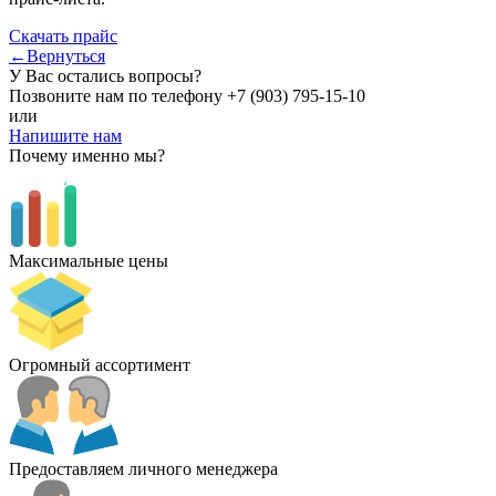
Скачать прайс
←Вернуться
У Вас остались вопросы?
Позвоните нам по телефону
+7 (903) 795-15-10
или
Напишите нам
Почему именно мы?
Максимальные цены
Огромный ассортимент
Предоставляем личного менеджера