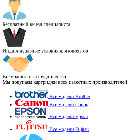
Бесплатный выезд специалиста
Индивидуальные условия для клиентов
Возможность сотрудничества
Мы покупаем картриджи всех известных производителей
Все модели Brother
Все модели Canon
Все модели Epson
Все модели Fujitsu