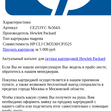
Характеристики
Артикул
CE253YC №504A
Производитель
Hewlett Packard
Тип картриджа
magenta
Совместимость
HP CLJ CM3530/CP3525
Продать картридж
за 5 000 руб
Актуальный каталог для
скупки картриджей Hewlett Packard
Если Вы не нашли интересующую Вас модель в прайс-листе,
обратитесь к нашим менеджерам.
Покупка картриджей осуществляется в нашем приемном
пункте, а также возможен бесплатный выезд специалиста в
пределах города Москвы и Московской области.
Чтобы узнать какую сумму Вы получите на руки, Вам
необходимо оформить заявку на продажу картриджей с
нашего сайта или подсчитать итог самостоятельно с помощью
прайс-листа.