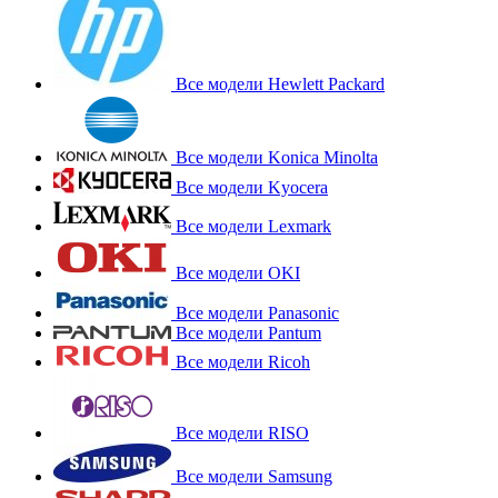
Все модели Hewlett Packard
Все модели Konica Minolta
Все модели Kyocera
Все модели Lexmark
Все модели OKI
Все модели Panasonic
Все модели Pantum
Все модели Ricoh
Все модели RISO
Все модели Samsung