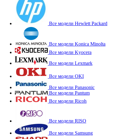
Все модели Hewlett Packard
Все модели Konica Minolta
Все модели Kyocera
Все модели Lexmark
Все модели OKI
Все модели Panasonic
Все модели Pantum
Все модели Ricoh
Все модели RISO
Все модели Samsung