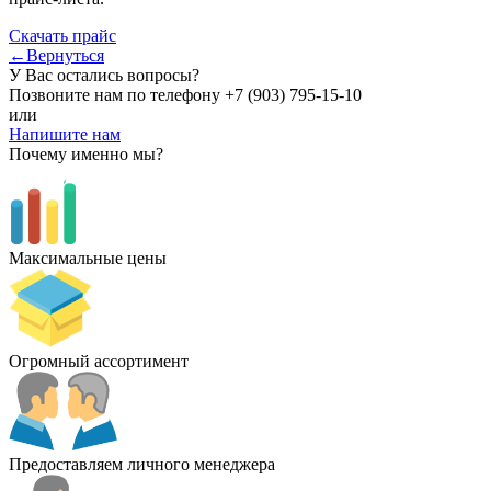
Скачать прайс
←Вернуться
У Вас остались вопросы?
Позвоните нам по телефону
+7 (903) 795-15-10
или
Напишите нам
Почему именно мы?
Максимальные цены
Огромный ассортимент
Предоставляем личного менеджера