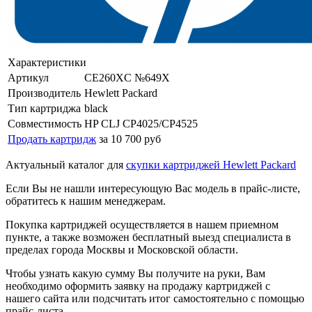
Характеристики
Артикул
CE260XC №649X
Производитель
Hewlett Packard
Тип картриджа
black
Совместимость
HP CLJ CP4025/CP4525
Продать картридж
за 10 700 руб
Актуальный каталог для
скупки картриджей Hewlett Packard
Если Вы не нашли интересующую Вас модель в прайс-листе,
обратитесь к нашим менеджерам.
Покупка картриджей осуществляется в нашем приемном
пункте, а также возможен бесплатный выезд специалиста в
пределах города Москвы и Московской области.
Чтобы узнать какую сумму Вы получите на руки, Вам
необходимо оформить заявку на продажу картриджей с
нашего сайта или подсчитать итог самостоятельно с помощью
прайс-листа.