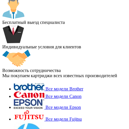
Бесплатный выезд специалиста
Индивидуальные условия для клиентов
Возможность сотрудничества
Мы покупаем картриджи всех известных производителей
Все модели Brother
Все модели Canon
Все модели Epson
Все модели Fujitsu