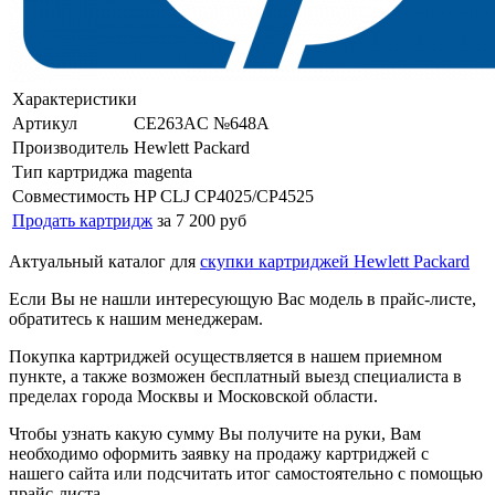
Характеристики
Артикул
CE263AC №648A
Производитель
Hewlett Packard
Тип картриджа
magenta
Совместимость
HP CLJ CP4025/CP4525
Продать картридж
за 7 200 руб
Актуальный каталог для
скупки картриджей Hewlett Packard
Если Вы не нашли интересующую Вас модель в прайс-листе,
обратитесь к нашим менеджерам.
Покупка картриджей осуществляется в нашем приемном
пункте, а также возможен бесплатный выезд специалиста в
пределах города Москвы и Московской области.
Чтобы узнать какую сумму Вы получите на руки, Вам
необходимо оформить заявку на продажу картриджей с
нашего сайта или подсчитать итог самостоятельно с помощью
прайс-листа.