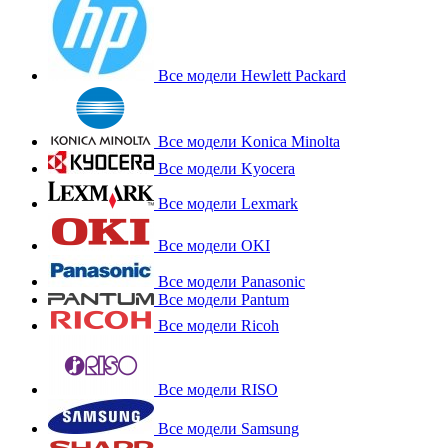
Все модели Hewlett Packard
Все модели Konica Minolta
Все модели Kyocera
Все модели Lexmark
Все модели OKI
Все модели Panasonic
Все модели Pantum
Все модели Ricoh
Все модели RISO
Все модели Samsung