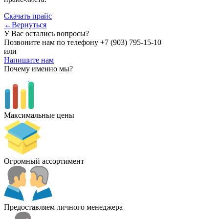
Скачать прайс
←Вернуться
У Вас остались вопросы?
Позвоните нам по телефону
+7 (903) 795-15-10
или
Напишите нам
Почему именно мы?
Максимальные цены
Огромный ассортимент
Предоставляем личного менеджера