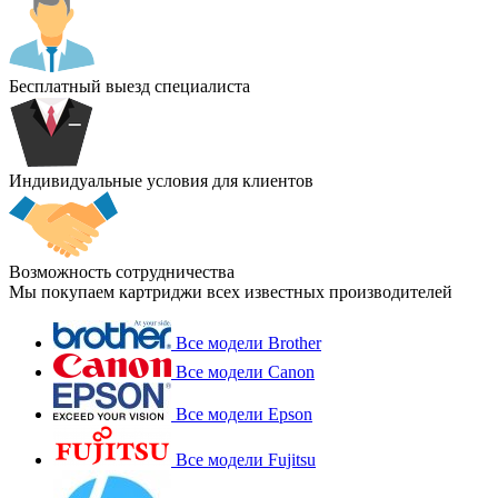
Бесплатный выезд специалиста
Индивидуальные условия для клиентов
Возможность сотрудничества
Мы покупаем картриджи всех известных производителей
Все модели Brother
Все модели Canon
Все модели Epson
Все модели Fujitsu