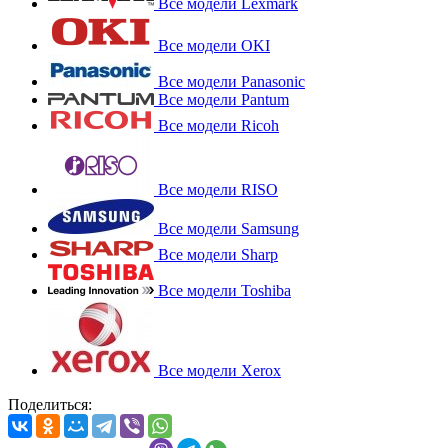
Все модели Lexmark
Все модели OKI
Все модели Panasonic
Все модели Pantum
Все модели Ricoh
Все модели RISO
Все модели Samsung
Все модели Sharp
Все модели Toshiba
Все модели Xerox
Поделиться: