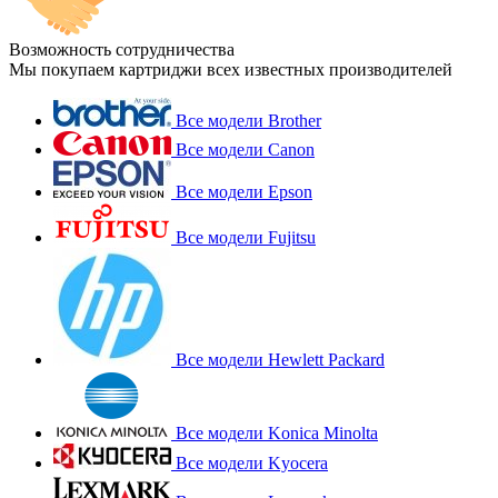
Возможность сотрудничества
Мы покупаем картриджи всех известных производителей
Все модели Brother
Все модели Canon
Все модели Epson
Все модели Fujitsu
Все модели Hewlett Packard
Все модели Konica Minolta
Все модели Kyocera