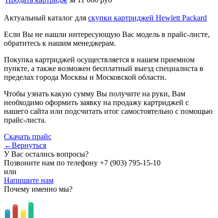
Актуальный каталог для
скупки картриджей Hewlett Packard
Если Вы не нашли интересующую Вас модель в прайс-листе,
обратитесь к нашим менеджерам.
Покупка картриджей осуществляется в нашем приемном
пункте, а также возможен бесплатный выезд специалиста в
пределах города Москвы и Московской области.
Чтобы узнать какую сумму Вы получите на руки, Вам
необходимо оформить заявку на продажу картриджей с
нашего сайта или подсчитать итог самостоятельно с помощью
прайс-листа.
Скачать прайс
←Вернуться
У Вас остались вопросы?
Позвоните нам по телефону
+7 (903) 795-15-10
или
Напишите нам
Почему именно мы?