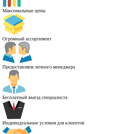
Максимальные цены
Огромный ассортимент
Предоставляем личного менеджера
Бесплатный выезд специалиста
Индивидуальные условия для клиентов