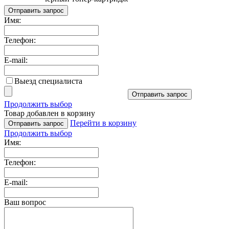
Отправить запрос
Имя:
Телефон:
E-mail:
Выезд специалиста
Отправить запрос
Продолжить выбор
Товар добавлен в корзину
Перейти в корзину
Отправить запрос
Продолжить выбор
Имя:
Телефон:
E-mail:
Ваш вопрос