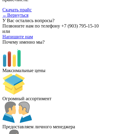
Скачать прайс
←Вернуться
У Вас остались вопросы?
Позвоните нам по телефону
+7 (903) 795-15-10
или
Напишите нам
Почему именно мы?
Максимальные цены
Огромный ассортимент
Предоставляем личного менеджера