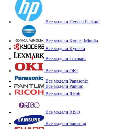
Все модели Hewlett Packard
Все модели Konica Minolta
Все модели Kyocera
Все модели Lexmark
Все модели OKI
Все модели Panasonic
Все модели Pantum
Все модели Ricoh
Все модели RISO
Все модели Samsung