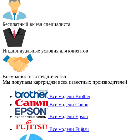
Бесплатный выезд специалиста
Индивидуальные условия для клиентов
Возможность сотрудничества
Мы покупаем картриджи всех известных производителей
Все модели Brother
Все модели Canon
Все модели Epson
Все модели Fujitsu