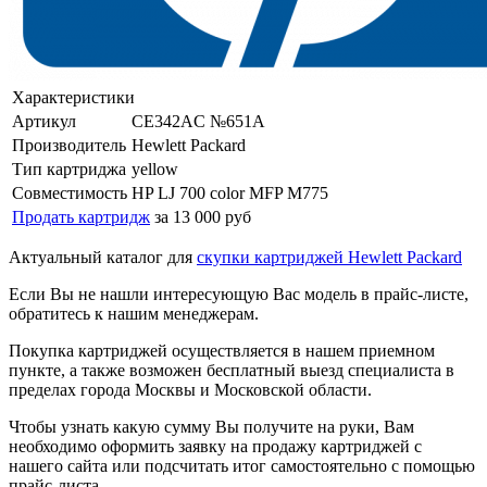
Характеристики
Артикул
CE342AC №651A
Производитель
Hewlett Packard
Тип картриджа
yellow
Совместимость
HP LJ 700 color MFP M775
Продать картридж
за 13 000 руб
Актуальный каталог для
скупки картриджей Hewlett Packard
Если Вы не нашли интересующую Вас модель в прайс-листе,
обратитесь к нашим менеджерам.
Покупка картриджей осуществляется в нашем приемном
пункте, а также возможен бесплатный выезд специалиста в
пределах города Москвы и Московской области.
Чтобы узнать какую сумму Вы получите на руки, Вам
необходимо оформить заявку на продажу картриджей с
нашего сайта или подсчитать итог самостоятельно с помощью
прайс-листа.