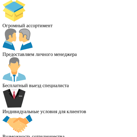
Огромный ассортимент
Предоставляем личного менеджера
Бесплатный выезд специалиста
Индивидуальные условия для клиентов
Возможность сотрудничества