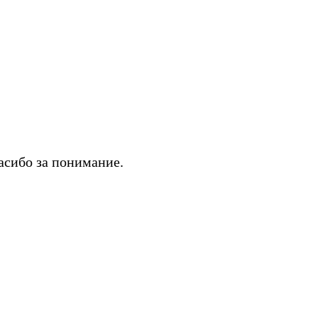
асибо за понимание.