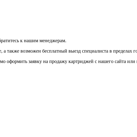
братитесь к нашим менеджерам.
 а также возможен бесплатный выезд специалиста в пределах г
мо оформить заявку на продажу картриджей с нашего сайта или 