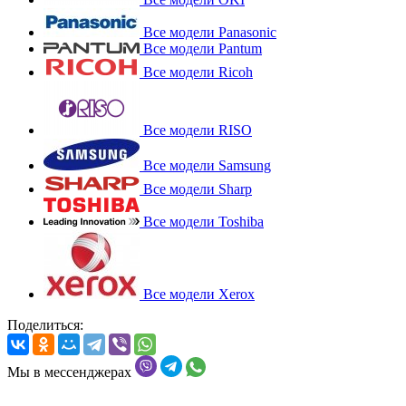
Все модели Panasonic
Все модели Pantum
Все модели Ricoh
Все модели RISO
Все модели Samsung
Все модели Sharp
Все модели Toshiba
Все модели Xerox
Поделиться:
Мы в мессенджерах