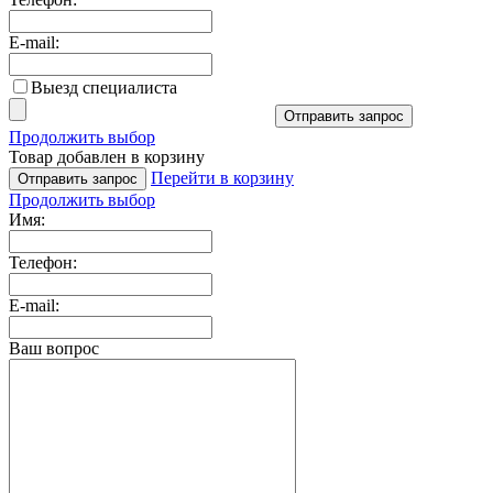
E-mail:
Выезд специалиста
Отправить запрос
Продолжить выбор
Товар добавлен в корзину
Перейти в корзину
Отправить запрос
Продолжить выбор
Имя:
Телефон:
E-mail:
Ваш вопрос