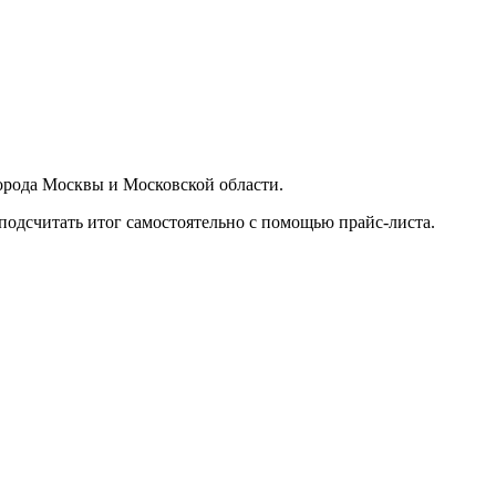
орода Москвы и Московской области.
подсчитать итог самостоятельно с помощью прайс-листа.