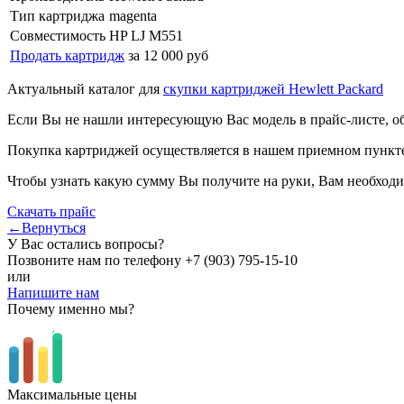
Тип картриджа
magenta
Совместимость
HP LJ M551
Продать картридж
за 12 000 руб
Актуальный каталог для
скупки картриджей Hewlett Packard
Если Вы не нашли интересующую Вас модель в прайс-листе, о
Покупка картриджей осуществляется в нашем приемном пункте,
Чтобы узнать какую сумму Вы получите на руки, Вам необходи
Скачать прайс
←Вернуться
У Вас остались вопросы?
Позвоните нам по телефону
+7 (903) 795-15-10
или
Напишите нам
Почему именно мы?
Максимальные цены