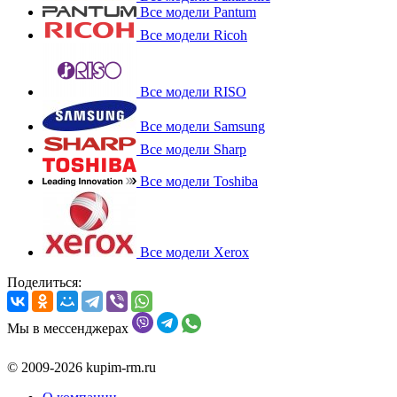
Все модели Pantum
Все модели Ricoh
Все модели RISO
Все модели Samsung
Все модели Sharp
Все модели Toshiba
Все модели Xerox
Поделиться:
Мы в мессенджерах
© 2009-2026 kupim-rm.ru