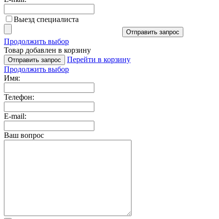
Выезд специалиста
Отправить запрос
Продолжить выбор
Товар добавлен в корзину
Перейти в корзину
Отправить запрос
Продолжить выбор
Имя:
Телефон:
E-mail:
Ваш вопрос