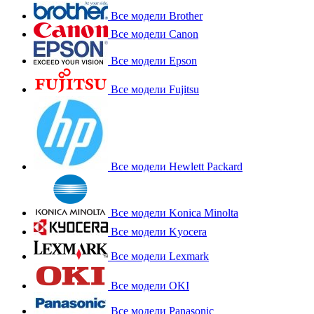
Все модели Brother
Все модели Canon
Все модели Epson
Все модели Fujitsu
Все модели Hewlett Packard
Все модели Konica Minolta
Все модели Kyocera
Все модели Lexmark
Все модели OKI
Все модели Panasonic