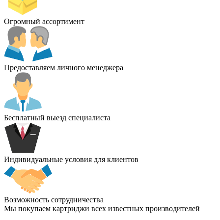
Огромный ассортимент
Предоставляем личного менеджера
Бесплатный выезд специалиста
Индивидуальные условия для клиентов
Возможность сотрудничества
Мы покупаем картриджи всех известных производителей