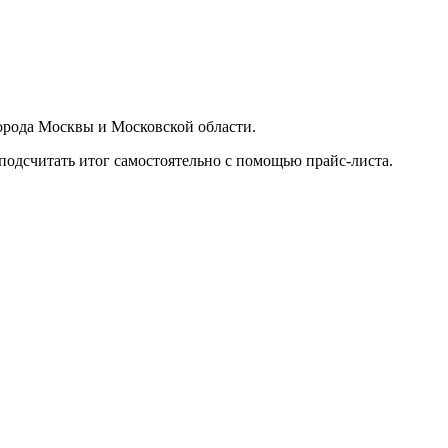
орода Москвы и Московской области.
подсчитать итог самостоятельно с помощью прайс-листа.