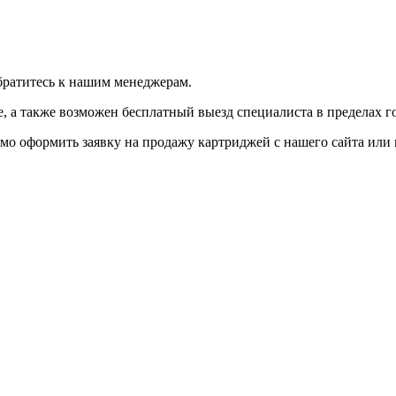
братитесь к нашим менеджерам.
 а также возможен бесплатный выезд специалиста в пределах г
мо оформить заявку на продажу картриджей с нашего сайта или 