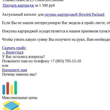
Продать картридж
за 1 500 руб
Актуальный каталог для
скупки картриджей Hewlett Packard
Если Вы не нашли интересующую Вас модель в прайс-листе, о
Покупка картриджей осуществляется в нашем приемном пункте,
Чтобы узнать какую сумму Вы получите на руки, Вам необходи
Скачать прайс
←Вернуться
У Вас остались вопросы?
Позвоните нам по телефону
+7 (903) 795-15-10
или
Напишите нам
Почему именно мы?
Максимальные цены