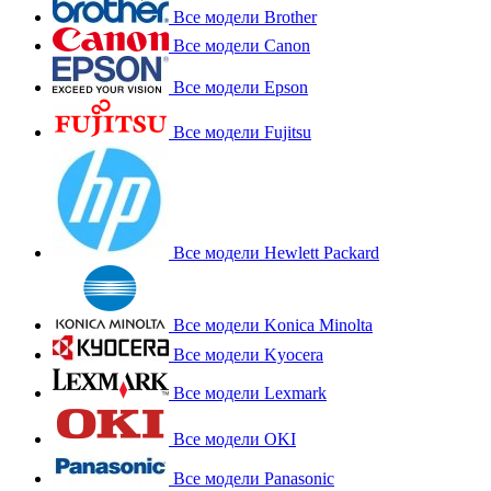
Все модели Brother
Все модели Canon
Все модели Epson
Все модели Fujitsu
Все модели Hewlett Packard
Все модели Konica Minolta
Все модели Kyocera
Все модели Lexmark
Все модели OKI
Все модели Panasonic