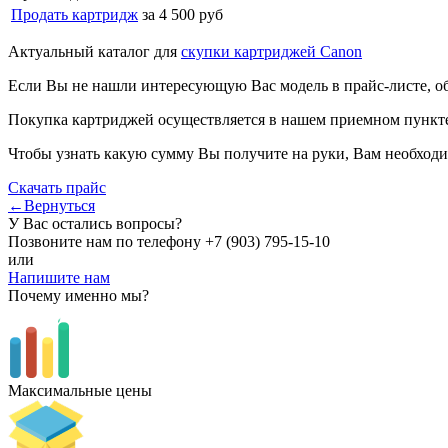
Продать картридж
за 4 500 руб
Актуальный каталог для
скупки картриджей Canon
Если Вы не нашли интересующую Вас модель в прайс-листе, о
Покупка картриджей осуществляется в нашем приемном пункте,
Чтобы узнать какую сумму Вы получите на руки, Вам необходи
Скачать прайс
←Вернуться
У Вас остались вопросы?
Позвоните нам по телефону
+7 (903) 795-15-10
или
Напишите нам
Почему именно мы?
Максимальные цены