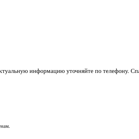
ктуальную информацию уточняйте по телефону. Сп
нам.