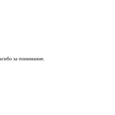
асибо за понимание.