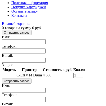
Полезная информация
Покупка картриджей
Оставить заявку
Контакты
В вашей корзине:
0
товара на сумму
0
руб.
Отправить запрос
Имя:
Телефон:
E-mail:
Запрос
Модель
Принтер
Стоимость в руб.
Кол-во
C-EXV14 Drum
4 500
Отправить запрос
Имя:
Телефон:
E-mail: