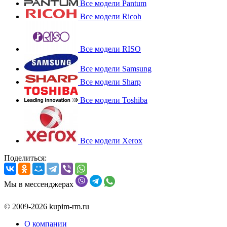
Все модели Pantum
Все модели Ricoh
Все модели RISO
Все модели Samsung
Все модели Sharp
Все модели Toshiba
Все модели Xerox
Поделиться:
Мы в мессенджерах
© 2009-2026 kupim-rm.ru
О компании