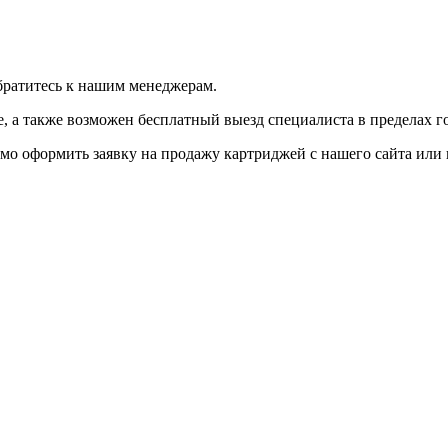
братитесь к нашим менеджерам.
 а также возможен бесплатный выезд специалиста в пределах г
мо оформить заявку на продажу картриджей с нашего сайта или 