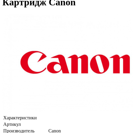
Картридж Canon
Характеристики
Артикул
Производитель
Canon