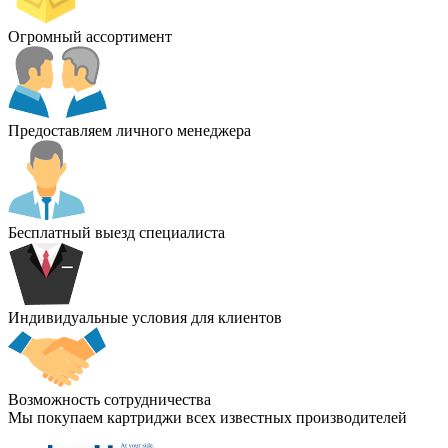
Огромный ассортимент
Предоставляем личного менеджера
Бесплатный выезд специалиста
Индивидуальные условия для клиентов
Возможность сотрудничества
Мы покупаем картриджи всех известных производителей