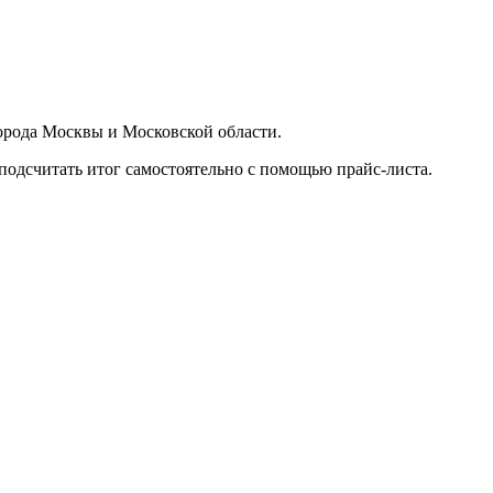
орода Москвы и Московской области.
подсчитать итог самостоятельно с помощью прайс-листа.