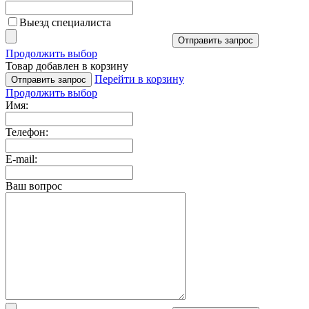
Выезд специалиста
Отправить запрос
Продолжить выбор
Товар добавлен в корзину
Перейти в корзину
Отправить запрос
Продолжить выбор
Имя:
Телефон:
E-mail:
Ваш вопрос