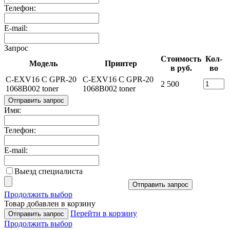
Телефон:
E-mail:
Запрос
Стоимость
Кол-
Модель
Принтер
в руб.
во
C-EXV16 C GPR-20
C-EXV16 C GPR-20
2 500
1068B002 toner
1068B002 toner
Отправить запрос
Имя:
Телефон:
E-mail:
Выезд специалиста
Отправить запрос
Продолжить выбор
Товар добавлен в корзину
Перейти в корзину
Отправить запрос
Продолжить выбор