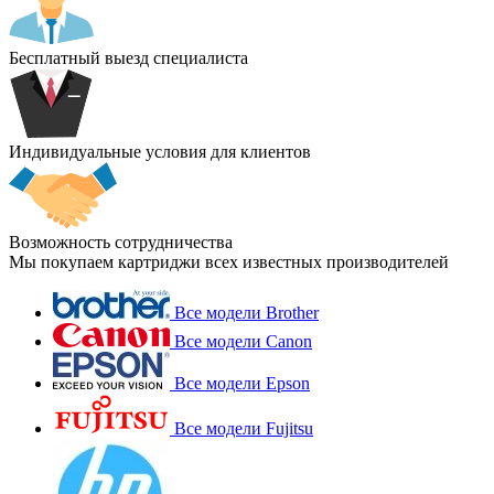
Бесплатный выезд специалиста
Индивидуальные условия для клиентов
Возможность сотрудничества
Мы покупаем картриджи всех известных производителей
Все модели Brother
Все модели Canon
Все модели Epson
Все модели Fujitsu