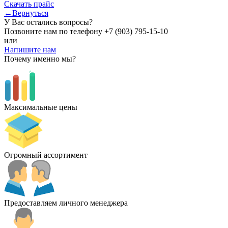
Скачать прайс
←Вернуться
У Вас остались вопросы?
Позвоните нам по телефону
+7 (903) 795-15-10
или
Напишите нам
Почему именно мы?
Максимальные цены
Огромный ассортимент
Предоставляем личного менеджера