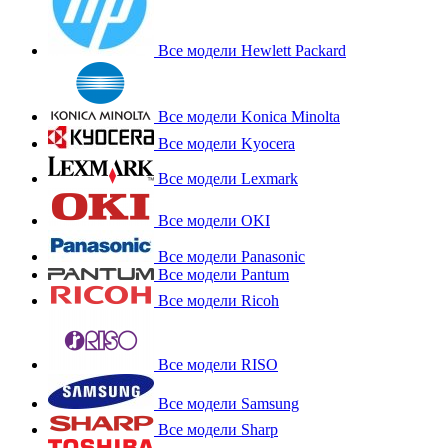
Все модели Hewlett Packard
Все модели Konica Minolta
Все модели Kyocera
Все модели Lexmark
Все модели OKI
Все модели Panasonic
Все модели Pantum
Все модели Ricoh
Все модели RISO
Все модели Samsung
Все модели Sharp