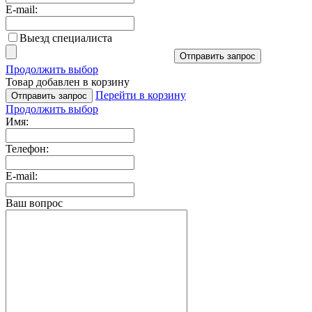
E-mail:
Выезд специалиста
Отправить запрос
Продолжить выбор
Товар добавлен в корзину
Перейти в корзину
Отправить запрос
Продолжить выбор
Имя:
Телефон:
E-mail:
Ваш вопрос