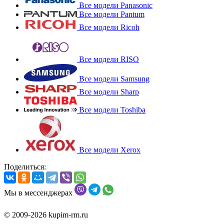
Все модели Panasonic
Все модели Pantum
Все модели Ricoh
Все модели RISO
Все модели Samsung
Все модели Sharp
Все модели Toshiba
Все модели Xerox
Поделиться:
Мы в мессенджерах
© 2009-2026 kupim-rm.ru