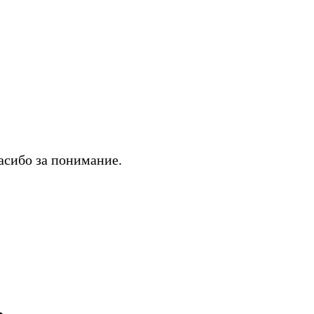
асибо за понимание.