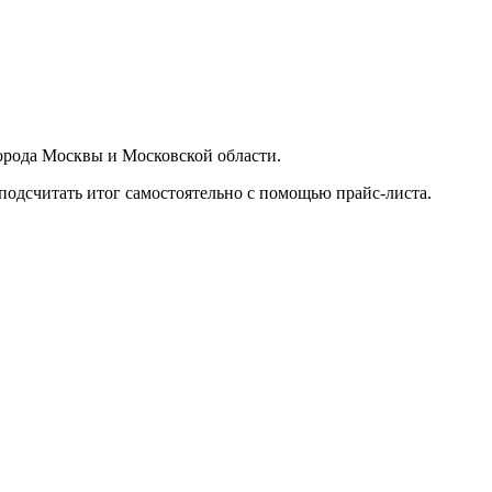
орода Москвы и Московской области.
подсчитать итог самостоятельно с помощью прайс-листа.