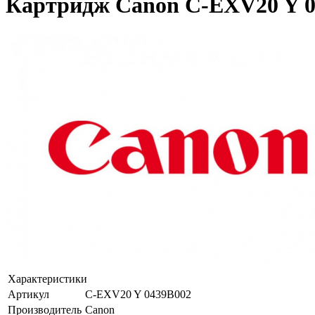
Картридж Canon C-EXV20 Y 0
Характеристики
Артикул
C-EXV20 Y 0439B002
Производитель
Canon