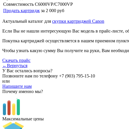
Совместимость
C6000VP/C7000VP
Продать картридж
за 2 000 руб
Актуальный каталог для
скупки картриджей Canon
Если Вы не нашли интересующую Вас модель в прайс-листе, о
Покупка картриджей осуществляется в нашем приемном пункте,
Чтобы узнать какую сумму Вы получите на руки, Вам необходи
Скачать прайс
←Вернуться
У Вас остались вопросы?
Позвоните нам по телефону
+7 (903) 795-15-10
или
Напишите нам
Почему именно мы?
Максимальные цены