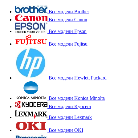
Все модели Brother
Все модели Canon
Все модели Epson
Все модели Fujitsu
Все модели Hewlett Packard
Все модели Konica Minolta
Все модели Kyocera
Все модели Lexmark
Все модели OKI