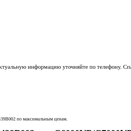
ктуальную информацию уточняйте по телефону. Сп
39B002 по максимальным ценам.