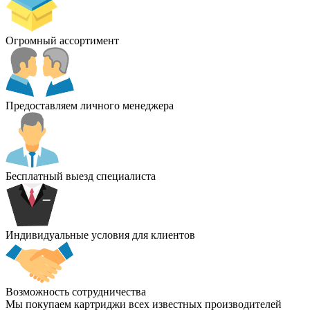
Огромный ассортимент
Предоставляем личного менеджера
Бесплатный выезд специалиста
Индивидуальные условия для клиентов
Возможность сотрудничества
Мы покупаем картриджи всех известных производителей