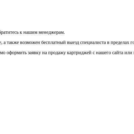
братитесь к нашим менеджерам.
 а также возможен бесплатный выезд специалиста в пределах г
мо оформить заявку на продажу картриджей с нашего сайта или 