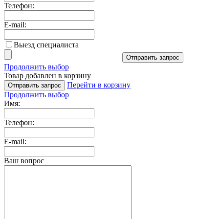
Телефон:
E-mail:
Выезд специалиста
Отправить запрос
Продолжить выбор
Товар добавлен в корзину
Перейти в корзину
Отправить запрос
Продолжить выбор
Имя:
Телефон:
E-mail:
Ваш вопрос