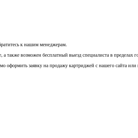
братитесь к нашим менеджерам.
 а также возможен бесплатный выезд специалиста в пределах г
мо оформить заявку на продажу картриджей с нашего сайта или 