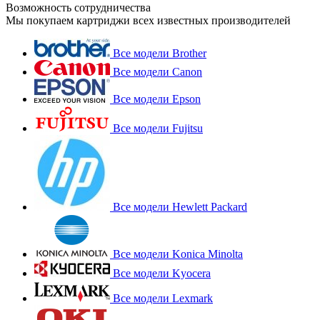
Возможность сотрудничества
Мы покупаем картриджи всех известных производителей
Все модели Brother
Все модели Canon
Все модели Epson
Все модели Fujitsu
Все модели Hewlett Packard
Все модели Konica Minolta
Все модели Kyocera
Все модели Lexmark