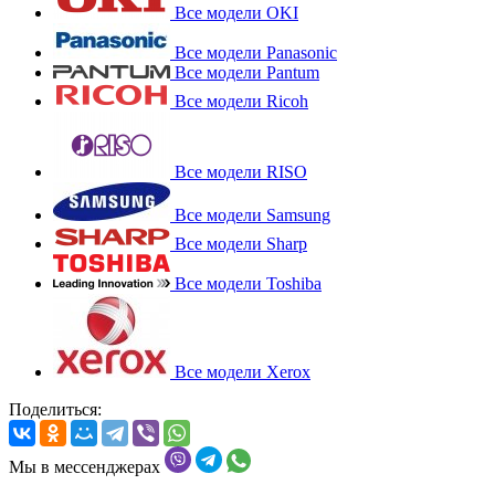
Все модели OKI
Все модели Panasonic
Все модели Pantum
Все модели Ricoh
Все модели RISO
Все модели Samsung
Все модели Sharp
Все модели Toshiba
Все модели Xerox
Поделиться:
Мы в мессенджерах