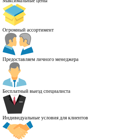
Максимальные цены
Огромный ассортимент
Предоставляем личного менеджера
Бесплатный выезд специалиста
Индивидуальные условия для клиентов