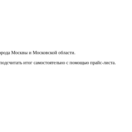
орода Москвы и Московской области.
подсчитать итог самостоятельно с помощью прайс-листа.