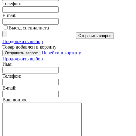
Телефон:
E-mail:
Выезд специалиста
Отправить запрос
Продолжить выбор
Товар добавлен в корзину
Перейти в корзину
Отправить запрос
Продолжить выбор
Имя:
Телефон:
E-mail:
Ваш вопрос