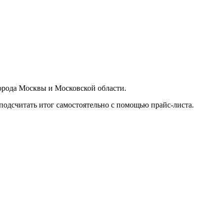
орода Москвы и Московской области.
подсчитать итог самостоятельно с помощью прайс-листа.