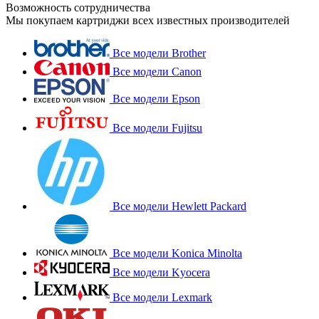
Возможность сотрудничества
Мы покупаем картриджи всех известных производителей
Все модели Brother
Все модели Canon
Все модели Epson
Все модели Fujitsu
Все модели Hewlett Packard
Все модели Konica Minolta
Все модели Kyocera
Все модели Lexmark