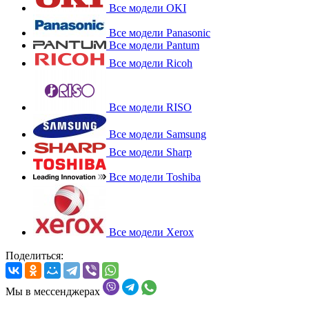
Все модели OKI
Все модели Panasonic
Все модели Pantum
Все модели Ricoh
Все модели RISO
Все модели Samsung
Все модели Sharp
Все модели Toshiba
Все модели Xerox
Поделиться:
Мы в мессенджерах