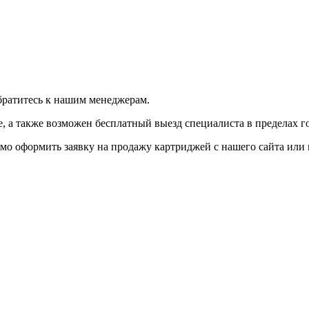
братитесь к нашим менеджерам.
 а также возможен бесплатный выезд специалиста в пределах г
мо оформить заявку на продажу картриджей с нашего сайта или 