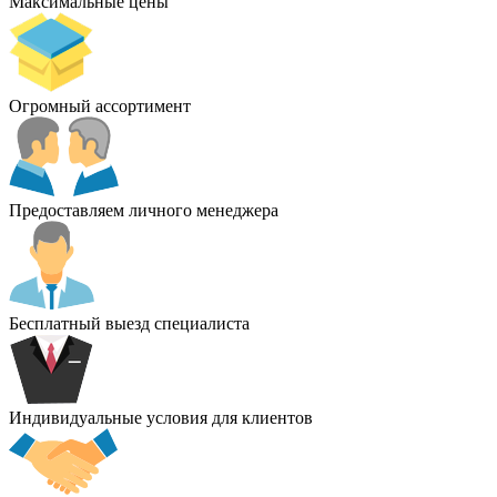
Максимальные цены
Огромный ассортимент
Предоставляем личного менеджера
Бесплатный выезд специалиста
Индивидуальные условия для клиентов