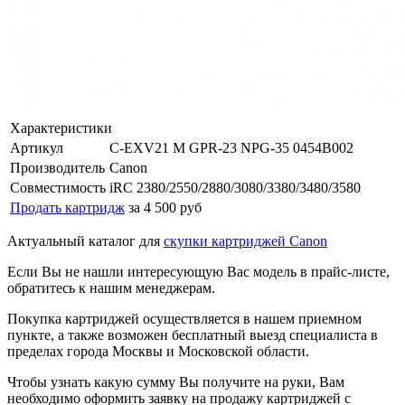
Характеристики
Артикул
C-EXV21 M GPR-23 NPG-35 0454B002
Производитель
Canon
Совместимость
iRC 2380/2550/2880/3080/3380/3480/3580
Продать картридж
за 4 500 руб
Актуальный каталог для
скупки картриджей Canon
Если Вы не нашли интересующую Вас модель в прайс-листе,
обратитесь к нашим менеджерам.
Покупка картриджей осуществляется в нашем приемном
пункте, а также возможен бесплатный выезд специалиста в
пределах города Москвы и Московской области.
Чтобы узнать какую сумму Вы получите на руки, Вам
необходимо оформить заявку на продажу картриджей с