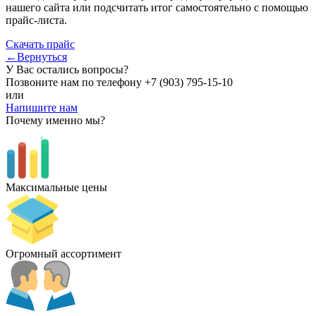
нашего сайта или подсчитать итог самостоятельно с помощью
прайс-листа.
Скачать прайс
←Вернуться
У Вас остались вопросы?
Позвоните нам по телефону
+7 (903) 795-15-10
или
Напишите нам
Почему именно мы?
Максимальные цены
Огромный ассортимент