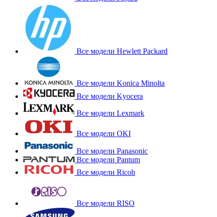
Все модели Hewlett Packard
Все модели Konica Minolta
Все модели Kyocera
Все модели Lexmark
Все модели OKI
Все модели Panasonic
Все модели Pantum
Все модели Ricoh
Все модели RISO