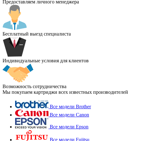
Предоставляем личного менеджера
Бесплатный выезд специалиста
Индивидуальные условия для клиентов
Возможность сотрудничества
Мы покупаем картриджи всех известных производителей
Все модели Brother
Все модели Canon
Все модели Epson
Все модели Fujitsu