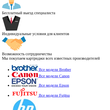
Бесплатный выезд специалиста
Индивидуальные условия для клиентов
Возможность сотрудничества
Мы покупаем картриджи всех известных производителей
Все модели Brother
Все модели Canon
Все модели Epson
Все модели Fujitsu