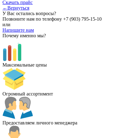
Скачать прайс
←Вернуться
У Вас остались вопросы?
Позвоните нам по телефону
+7 (903) 795-15-10
или
Напишите нам
Почему именно мы?
Максимальные цены
Огромный ассортимент
Предоставляем личного менеджера