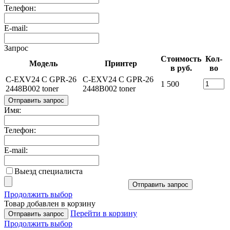
Телефон:
E-mail:
Запрос
Стоимость
Кол-
Модель
Принтер
в руб.
во
C-EXV24 C GPR-26
C-EXV24 C GPR-26
1 500
2448B002 toner
2448B002 toner
Отправить запрос
Имя:
Телефон:
E-mail:
Выезд специалиста
Отправить запрос
Продолжить выбор
Товар добавлен в корзину
Перейти в корзину
Отправить запрос
Продолжить выбор