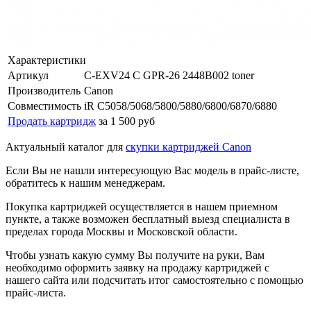
Характеристики
Артикул
C-EXV24 C GPR-26 2448B002 toner
Производитель
Canon
Совместимость
iR C5058/5068/5800/5880/6800/6870/6880
Продать картридж
за 1 500 руб
Актуальный каталог для
скупки картриджей Canon
Если Вы не нашли интересующую Вас модель в прайс-листе,
обратитесь к нашим менеджерам.
Покупка картриджей осуществляется в нашем приемном
пункте, а также возможен бесплатный выезд специалиста в
пределах города Москвы и Московской области.
Чтобы узнать какую сумму Вы получите на руки, Вам
необходимо оформить заявку на продажу картриджей с
нашего сайта или подсчитать итог самостоятельно с помощью
прайс-листа.