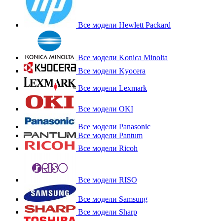
Все модели Hewlett Packard
Все модели Konica Minolta
Все модели Kyocera
Все модели Lexmark
Все модели OKI
Все модели Panasonic
Все модели Pantum
Все модели Ricoh
Все модели RISO
Все модели Samsung
Все модели Sharp