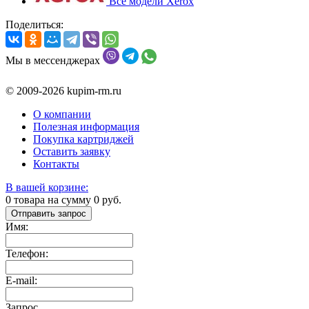
Все модели Xerox
Поделиться:
Мы в мессенджерах
© 2009-2026 kupim-rm.ru
О компании
Полезная информация
Покупка картриджей
Оставить заявку
Контакты
В вашей корзине:
0
товара на сумму
0
руб.
Отправить запрос
Имя:
Телефон:
E-mail:
Запрос