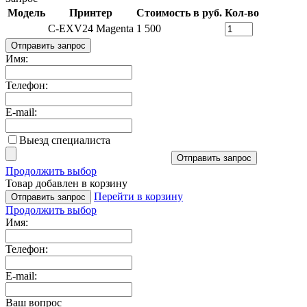
Модель
Принтер
Стоимость в руб.
Кол-во
C-EXV24 Magenta
1 500
Отправить запрос
Имя:
Телефон:
E-mail:
Выезд специалиста
Отправить запрос
Продолжить выбор
Товар добавлен в корзину
Перейти в корзину
Отправить запрос
Продолжить выбор
Имя:
Телефон:
E-mail:
Ваш вопрос