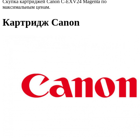
Скупка картриджей Canon C-EXV24 Magenta по
максимальным ценам.
Картридж Canon