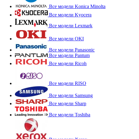
Все модели Konica Minolta
Все модели Kyocera
Все модели Lexmark
Все модели OKI
Все модели Panasonic
Все модели Pantum
Все модели Ricoh
Все модели RISO
Все модели Samsung
Все модели Sharp
Все модели Toshiba