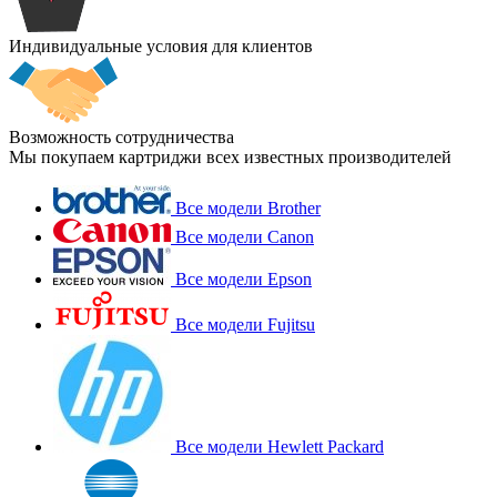
Индивидуальные условия для клиентов
Возможность сотрудничества
Мы покупаем картриджи всех известных производителей
Все модели Brother
Все модели Canon
Все модели Epson
Все модели Fujitsu
Все модели Hewlett Packard