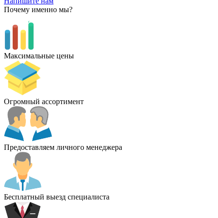
Напишите нам
Почему именно мы?
Максимальные цены
Огромный ассортимент
Предоставляем личного менеджера
Бесплатный выезд специалиста