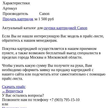
Характеристики
Артикул
Производитель
Canon
Продать картридж
за 1 500 руб
Актуальный каталог для
скупки картриджей Canon
Если Вы не нашли интересующую Вас модель в прайс-листе,
обратитесь к нашим менеджерам.
Покупка картриджей осуществляется в нашем приемном
пункте, а также возможен бесплатный выезд специалиста в
пределах города Москвы и Московской области.
Чтобы узнать какую сумму Вы получите на руки, Вам
необходимо оформить заявку на продажу картриджей с
нашего сайта или подсчитать итог самостоятельно с помощью
прайс-листа.
Скачать прайс
←Вернуться
У Вас остались вопросы?
Позвоните нам по телефону
+7 (903) 795-15-10
или