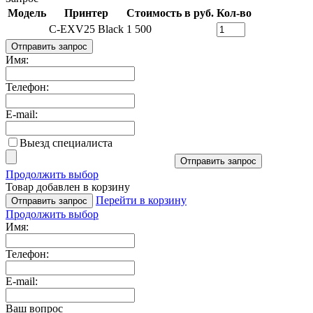
Модель
Принтер
Стоимость в руб.
Кол-во
C-EXV25 Black
1 500
Отправить запрос
Имя:
Телефон:
E-mail:
Выезд специалиста
Отправить запрос
Продолжить выбор
Товар добавлен в корзину
Перейти в корзину
Отправить запрос
Продолжить выбор
Имя:
Телефон:
E-mail:
Ваш вопрос