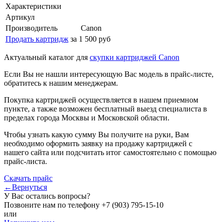
Характеристики
Артикул
Производитель
Canon
Продать картридж
за 1 500 руб
Актуальный каталог для
скупки картриджей Canon
Если Вы не нашли интересующую Вас модель в прайс-листе,
обратитесь к нашим менеджерам.
Покупка картриджей осуществляется в нашем приемном
пункте, а также возможен бесплатный выезд специалиста в
пределах города Москвы и Московской области.
Чтобы узнать какую сумму Вы получите на руки, Вам
необходимо оформить заявку на продажу картриджей с
нашего сайта или подсчитать итог самостоятельно с помощью
прайс-листа.
Скачать прайс
←Вернуться
У Вас остались вопросы?
Позвоните нам по телефону
+7 (903) 795-15-10
или