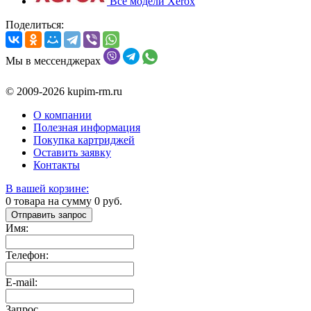
Все модели Xerox
Поделиться:
Мы в мессенджерах
© 2009-2026 kupim-rm.ru
О компании
Полезная информация
Покупка картриджей
Оставить заявку
Контакты
В вашей корзине:
0
товара на сумму
0
руб.
Отправить запрос
Имя:
Телефон:
E-mail:
Запрос