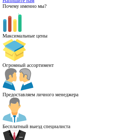
Напишите нам
Почему именно мы?
Максимальные цены
Огромный ассортимент
Предоставляем личного менеджера
Бесплатный выезд специалиста