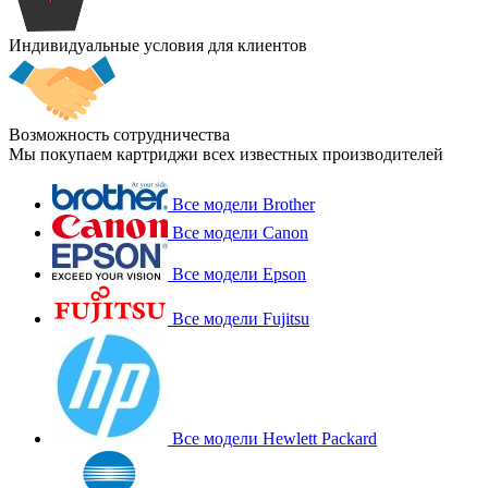
Индивидуальные условия для клиентов
Возможность сотрудничества
Мы покупаем картриджи всех известных производителей
Все модели Brother
Все модели Canon
Все модели Epson
Все модели Fujitsu
Все модели Hewlett Packard