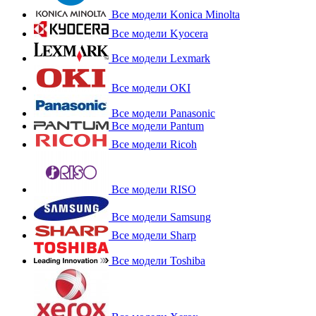
Все модели Konica Minolta
Все модели Kyocera
Все модели Lexmark
Все модели OKI
Все модели Panasonic
Все модели Pantum
Все модели Ricoh
Все модели RISO
Все модели Samsung
Все модели Sharp
Все модели Toshiba