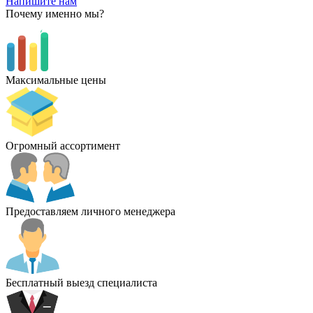
Напишите нам
Почему именно мы?
Максимальные цены
Огромный ассортимент
Предоставляем личного менеджера
Бесплатный выезд специалиста