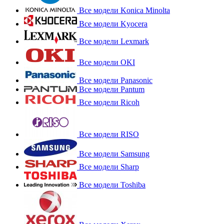
Все модели Konica Minolta
Все модели Kyocera
Все модели Lexmark
Все модели OKI
Все модели Panasonic
Все модели Pantum
Все модели Ricoh
Все модели RISO
Все модели Samsung
Все модели Sharp
Все модели Toshiba