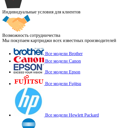
Индивидуальные условия для клиентов
Возможность сотрудничества
Мы покупаем картриджи всех известных производителей
Все модели Brother
Все модели Canon
Все модели Epson
Все модели Fujitsu
Все модели Hewlett Packard