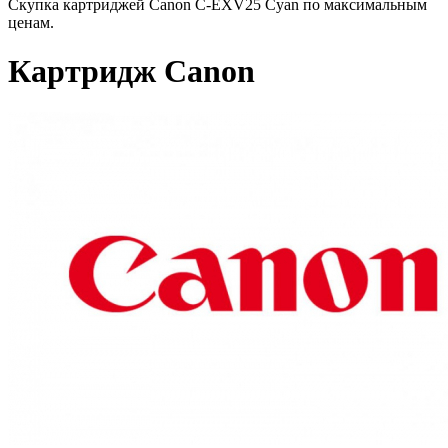
Скупка картриджей Canon C-EXV25 Cyan по максимальным
ценам.
Картридж Canon