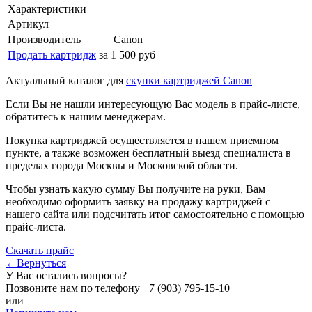
Характеристики
Артикул
Производитель
Canon
Продать картридж
за 1 500 руб
Актуальный каталог для
скупки картриджей Canon
Если Вы не нашли интересующую Вас модель в прайс-листе,
обратитесь к нашим менеджерам.
Покупка картриджей осуществляется в нашем приемном
пункте, а также возможен бесплатный выезд специалиста в
пределах города Москвы и Московской области.
Чтобы узнать какую сумму Вы получите на руки, Вам
необходимо оформить заявку на продажу картриджей с
нашего сайта или подсчитать итог самостоятельно с помощью
прайс-листа.
Скачать прайс
←Вернуться
У Вас остались вопросы?
Позвоните нам по телефону
+7 (903) 795-15-10
или