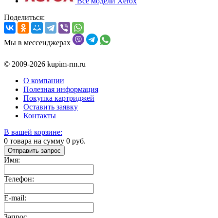
Все модели Xerox
Поделиться:
Мы в мессенджерах
© 2009-2026 kupim-rm.ru
О компании
Полезная информация
Покупка картриджей
Оставить заявку
Контакты
В вашей корзине:
0
товара на сумму
0
руб.
Отправить запрос
Имя:
Телефон:
E-mail:
Запрос