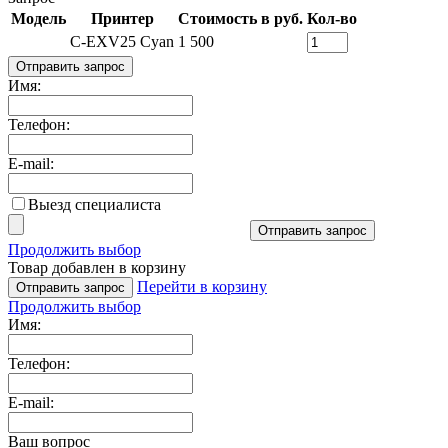
Модель
Принтер
Стоимость в руб.
Кол-во
C-EXV25 Cyan
1 500
Отправить запрос
Имя:
Телефон:
E-mail:
Выезд специалиста
Отправить запрос
Продолжить выбор
Товар добавлен в корзину
Перейти в корзину
Отправить запрос
Продолжить выбор
Имя:
Телефон:
E-mail:
Ваш вопрос