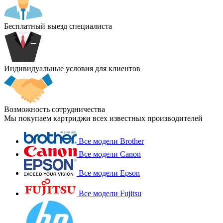
Бесплатный выезд специалиста
Индивидуальные условия для клиентов
Возможность сотрудничества
Мы покупаем картриджи всех известных производителей
Все модели Brother
Все модели Canon
Все модели Epson
Все модели Fujitsu