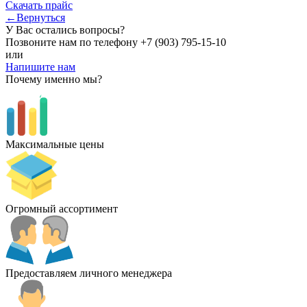
Скачать прайс
←Вернуться
У Вас остались вопросы?
Позвоните нам по телефону
+7 (903) 795-15-10
или
Напишите нам
Почему именно мы?
Максимальные цены
Огромный ассортимент
Предоставляем личного менеджера