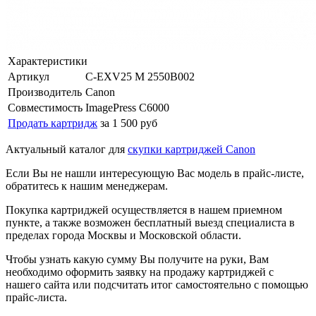
Характеристики
Артикул
C-EXV25 M 2550B002
Производитель
Canon
Совместимость
ImagePress C6000
Продать картридж
за 1 500 руб
Актуальный каталог для
скупки картриджей Canon
Если Вы не нашли интересующую Вас модель в прайс-листе,
обратитесь к нашим менеджерам.
Покупка картриджей осуществляется в нашем приемном
пункте, а также возможен бесплатный выезд специалиста в
пределах города Москвы и Московской области.
Чтобы узнать какую сумму Вы получите на руки, Вам
необходимо оформить заявку на продажу картриджей с
нашего сайта или подсчитать итог самостоятельно с помощью
прайс-листа.