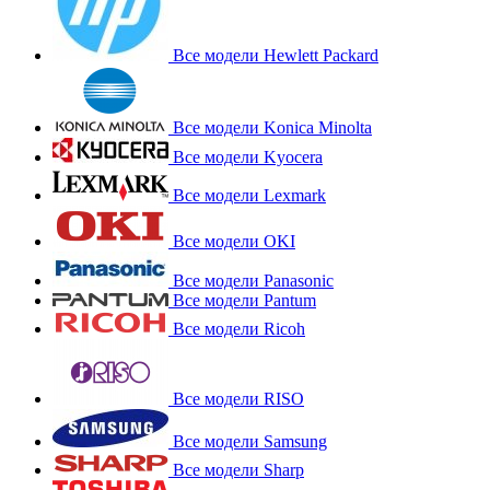
Все модели Hewlett Packard
Все модели Konica Minolta
Все модели Kyocera
Все модели Lexmark
Все модели OKI
Все модели Panasonic
Все модели Pantum
Все модели Ricoh
Все модели RISO
Все модели Samsung
Все модели Sharp