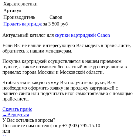
Характеристики
Артикул
Производитель
Canon
Продать картридж
за 3 500 руб
Актуальный каталог для
скупки картриджей Canon
Если Вы не нашли интересующую Вас модель в прайс-листе,
обратитесь к нашим менеджерам.
Покупка картриджей осуществляется в нашем приемном
пункте, а также возможен бесплатный выезд специалиста в
пределах города Москвы и Московской области.
Чтобы узнать какую сумму Вы получите на руки, Вам
необходимо оформить заявку на продажу картриджей с
нашего сайта или подсчитать итог самостоятельно с помощью
прайс-листа.
Скачать прайс
←Вернуться
У Вас остались вопросы?
Позвоните нам по телефону
+7 (903) 795-15-10
или