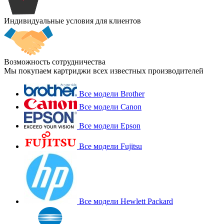
Индивидуальные условия для клиентов
Возможность сотрудничества
Мы покупаем картриджи всех известных производителей
Все модели Brother
Все модели Canon
Все модели Epson
Все модели Fujitsu
Все модели Hewlett Packard