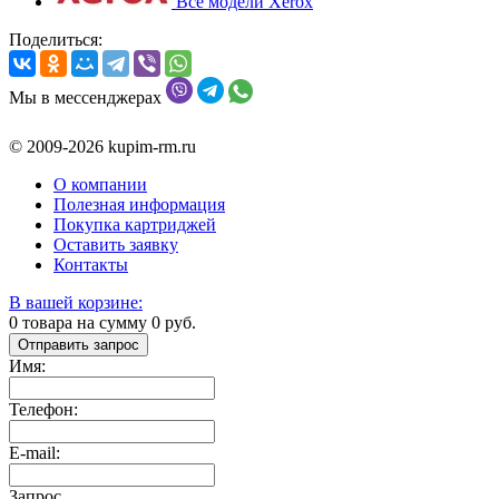
Все модели Xerox
Поделиться:
Мы в мессенджерах
© 2009-2026 kupim-rm.ru
О компании
Полезная информация
Покупка картриджей
Оставить заявку
Контакты
В вашей корзине:
0
товара на сумму
0
руб.
Отправить запрос
Имя:
Телефон:
E-mail:
Запрос