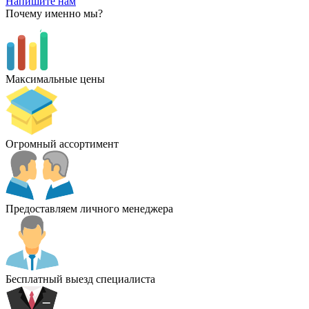
Напишите нам
Почему именно мы?
Максимальные цены
Огромный ассортимент
Предоставляем личного менеджера
Бесплатный выезд специалиста