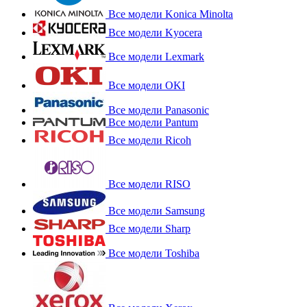
Все модели Konica Minolta
Все модели Kyocera
Все модели Lexmark
Все модели OKI
Все модели Panasonic
Все модели Pantum
Все модели Ricoh
Все модели RISO
Все модели Samsung
Все модели Sharp
Все модели Toshiba