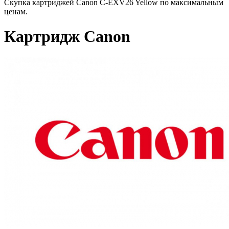
Скупка картриджей Canon C-EXV26 Yellow по максимальным
ценам.
Картридж Canon