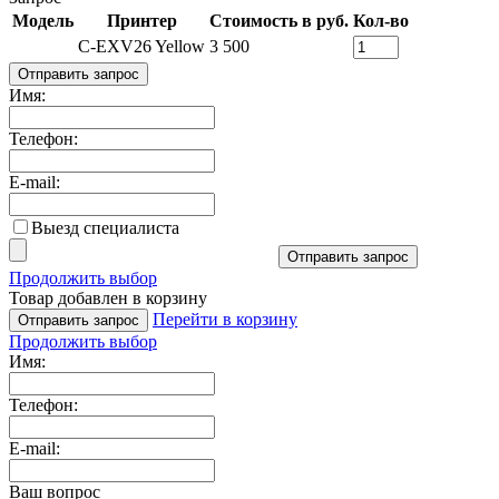
Модель
Принтер
Стоимость в руб.
Кол-во
C-EXV26 Yellow
3 500
Отправить запрос
Имя:
Телефон:
E-mail:
Выезд специалиста
Отправить запрос
Продолжить выбор
Товар добавлен в корзину
Перейти в корзину
Отправить запрос
Продолжить выбор
Имя:
Телефон:
E-mail:
Ваш вопрос