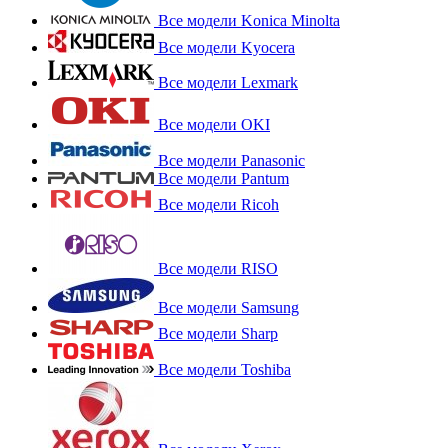
Все модели Konica Minolta
Все модели Kyocera
Все модели Lexmark
Все модели OKI
Все модели Panasonic
Все модели Pantum
Все модели Ricoh
Все модели RISO
Все модели Samsung
Все модели Sharp
Все модели Toshiba