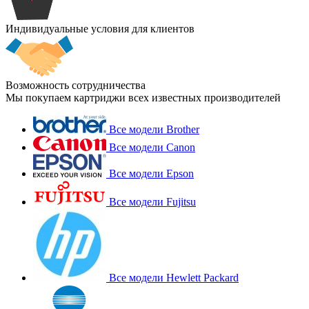
Индивидуальные условия для клиентов
Возможность сотрудничества
Мы покупаем картриджи всех известных производителей
Все модели Brother
Все модели Canon
Все модели Epson
Все модели Fujitsu
Все модели Hewlett Packard