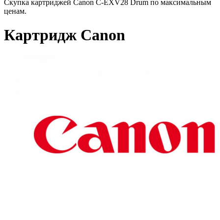
Скупка картриджей Canon C-EXV28 Drum по максимальным
ценам.
Картридж Canon