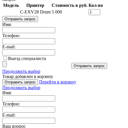
Модель
Принтер
Стоимость в руб.
Кол-во
C-EXV28 Drum
5 000
Отправить запрос
Имя:
Телефон:
E-mail:
Выезд специалиста
Отправить запрос
Продолжить выбор
Товар добавлен в корзину
Перейти в корзину
Отправить запрос
Продолжить выбор
Имя:
Телефон:
E-mail:
Ваш вопрос