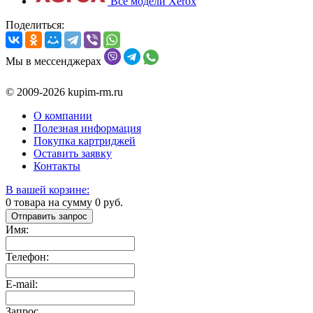
Все модели Xerox
Поделиться:
Мы в мессенджерах
© 2009-2026 kupim-rm.ru
О компании
Полезная информация
Покупка картриджей
Оставить заявку
Контакты
В вашей корзине:
0
товара на сумму
0
руб.
Отправить запрос
Имя:
Телефон:
E-mail:
Запрос