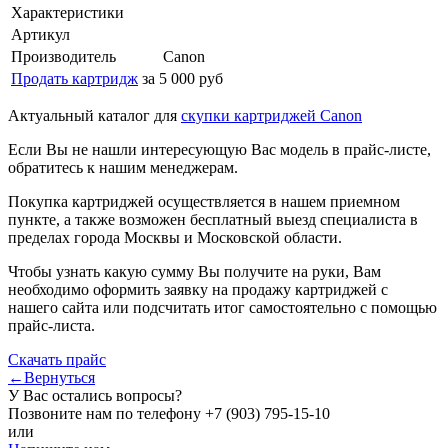
Характеристики
Артикул
Производитель
Canon
Продать картридж
за 5 000 руб
Актуальный каталог для
скупки картриджей Canon
Если Вы не нашли интересующую Вас модель в прайс-листе,
обратитесь к нашим менеджерам.
Покупка картриджей осуществляется в нашем приемном
пункте, а также возможен бесплатный выезд специалиста в
пределах города Москвы и Московской области.
Чтобы узнать какую сумму Вы получите на руки, Вам
необходимо оформить заявку на продажу картриджей с
нашего сайта или подсчитать итог самостоятельно с помощью
прайс-листа.
Скачать прайс
←Вернуться
У Вас остались вопросы?
Позвоните нам по телефону
+7 (903) 795-15-10
или