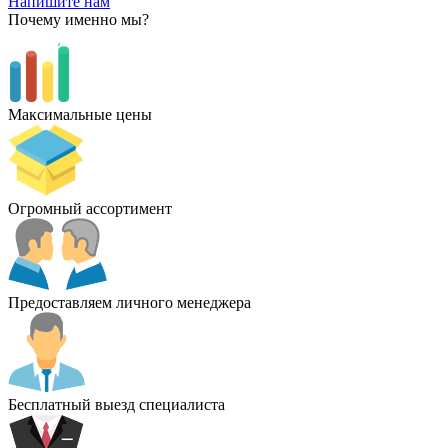
Напишите нам
Почему именно мы?
Максимальные цены
Огромный ассортимент
Предоставляем личного менеджера
Бесплатный выезд специалиста