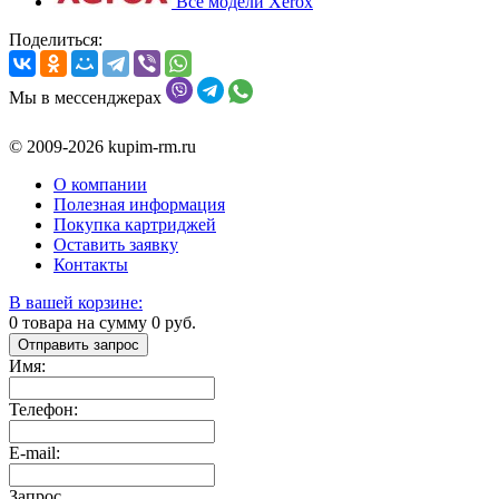
Все модели Xerox
Поделиться:
Мы в мессенджерах
© 2009-2026 kupim-rm.ru
О компании
Полезная информация
Покупка картриджей
Оставить заявку
Контакты
В вашей корзине:
0
товара на сумму
0
руб.
Отправить запрос
Имя:
Телефон:
E-mail:
Запрос