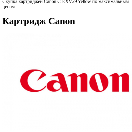
Скупка картриджей Canon C-EXV29 Yellow по максимальным
ценам.
Картридж Canon