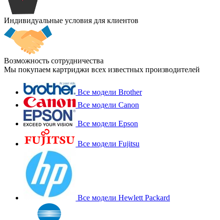
Индивидуальные условия для клиентов
Возможность сотрудничества
Мы покупаем картриджи всех известных производителей
Все модели Brother
Все модели Canon
Все модели Epson
Все модели Fujitsu
Все модели Hewlett Packard