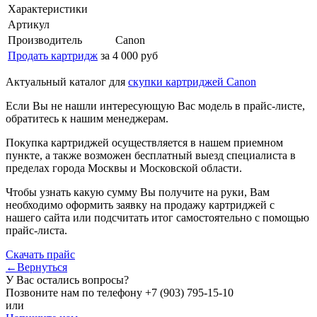
Характеристики
Артикул
Производитель
Canon
Продать картридж
за 4 000 руб
Актуальный каталог для
скупки картриджей Canon
Если Вы не нашли интересующую Вас модель в прайс-листе,
обратитесь к нашим менеджерам.
Покупка картриджей осуществляется в нашем приемном
пункте, а также возможен бесплатный выезд специалиста в
пределах города Москвы и Московской области.
Чтобы узнать какую сумму Вы получите на руки, Вам
необходимо оформить заявку на продажу картриджей с
нашего сайта или подсчитать итог самостоятельно с помощью
прайс-листа.
Скачать прайс
←Вернуться
У Вас остались вопросы?
Позвоните нам по телефону
+7 (903) 795-15-10
или