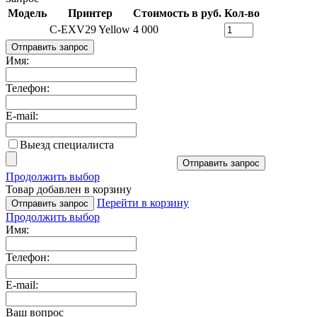
Модель
Принтер
Стоимость в руб.
Кол-во
C-EXV29 Yellow
4 000
Отправить запрос
Имя:
Телефон:
E-mail:
Выезд специалиста
Отправить запрос
Продолжить выбор
Товар добавлен в корзину
Перейти в корзину
Отправить запрос
Продолжить выбор
Имя:
Телефон:
E-mail:
Ваш вопрос