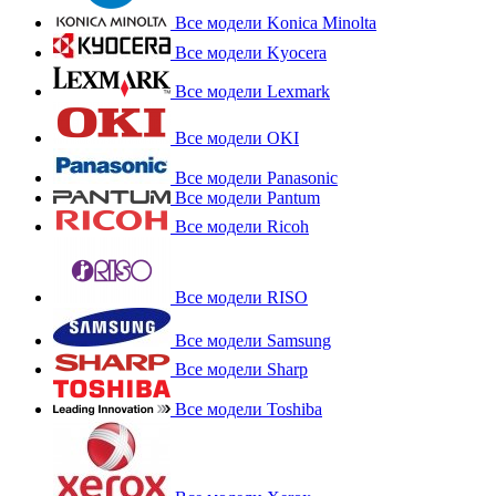
Все модели Konica Minolta
Все модели Kyocera
Все модели Lexmark
Все модели OKI
Все модели Panasonic
Все модели Pantum
Все модели Ricoh
Все модели RISO
Все модели Samsung
Все модели Sharp
Все модели Toshiba