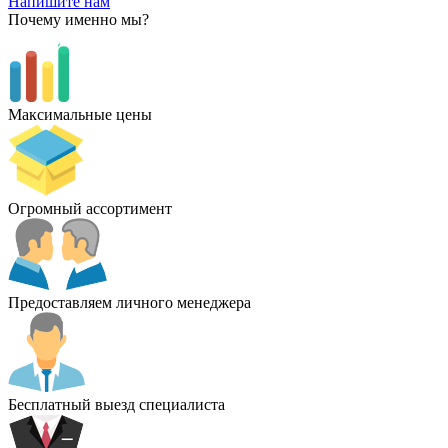
Напишите нам
Почему именно мы?
Максимальные цены
Огромный ассортимент
Предоставляем личного менеджера
Бесплатный выезд специалиста