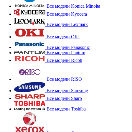
Все модели Konica Minolta
Все модели Kyocera
Все модели Lexmark
Все модели OKI
Все модели Panasonic
Все модели Pantum
Все модели Ricoh
Все модели RISO
Все модели Samsung
Все модели Sharp
Все модели Toshiba