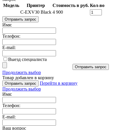
Модель
Принтер
Стоимость в руб.
Кол-во
C-EXV30 Black
4 900
Отправить запрос
Имя:
Телефон:
E-mail:
Выезд специалиста
Отправить запрос
Продолжить выбор
Товар добавлен в корзину
Перейти в корзину
Отправить запрос
Продолжить выбор
Имя:
Телефон:
E-mail:
Ваш вопрос