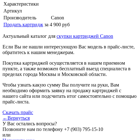
Характеристики
Артикул
Производитель
Canon
Продать картридж
за 4 900 руб
Актуальный каталог для
скупки картриджей Canon
Если Вы не нашли интересующую Вас модель в прайс-листе,
обратитесь к нашим менеджерам.
Покупка картриджей осуществляется в нашем приемном
пункте, а также возможен бесплатный выезд специалиста в
пределах города Москвы и Московской области.
Чтобы узнать какую сумму Вы получите на руки, Вам
необходимо оформить заявку на продажу картриджей с
нашего сайта или подсчитать итог самостоятельно с помощью
прайс-листа.
Скачать прайс
←Вернуться
У Вас остались вопросы?
Позвоните нам по телефону
+7 (903) 795-15-10
или