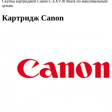
Скупка картриджей Canon C-EXV30 Black по максимальным
ценам.
Картридж Canon