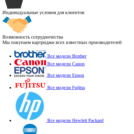
Индивидуальные условия для клиентов
Возможность сотрудничества
Мы покупаем картриджи всех известных производителей
Все модели Brother
Все модели Canon
Все модели Epson
Все модели Fujitsu
Все модели Hewlett Packard