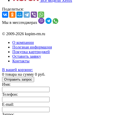
Все модели Xerox
Поделиться:
Мы в мессенджерах
© 2009-2026 kupim-rm.ru
О компании
Полезная информация
Покупка картриджей
Оставить заявку
Контакты
В вашей корзине:
0
товара на сумму
0
руб.
Отправить запрос
Имя:
Телефон:
E-mail:
Запрос