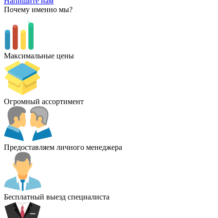
Напишите нам
Почему именно мы?
Максимальные цены
Огромный ассортимент
Предоставляем личного менеджера
Бесплатный выезд специалиста