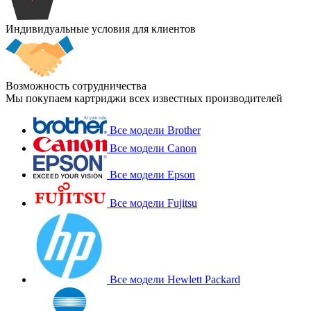
Индивидуальные условия для клиентов
Возможность сотрудничества
Мы покупаем картриджи всех известных производителей
Все модели Brother
Все модели Canon
Все модели Epson
Все модели Fujitsu
Все модели Hewlett Packard