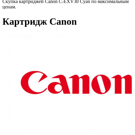
Скупка картриджей Canon C-EXV30 Cyan по максимальным
ценам.
Картридж Canon