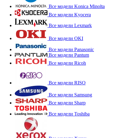
Все модели Konica Minolta
Все модели Kyocera
Все модели Lexmark
Все модели OKI
Все модели Panasonic
Все модели Pantum
Все модели Ricoh
Все модели RISO
Все модели Samsung
Все модели Sharp
Все модели Toshiba