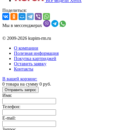
Все модели Xerox
Поделиться:
Мы в мессенджерах
© 2009-2026 kupim-rm.ru
О компании
Полезная информация
Покупка картриджей
Оставить заявку
Контакты
В вашей корзине:
0
товара на сумму
0
руб.
Отправить запрос
Имя:
Телефон:
E-mail:
Запрос