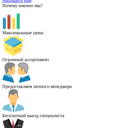
Напишите нам
Почему именно мы?
Максимальные цены
Огромный ассортимент
Предоставляем личного менеджера
Бесплатный выезд специалиста