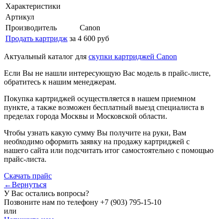
Характеристики
Артикул
Производитель
Canon
Продать картридж
за 4 600 руб
Актуальный каталог для
скупки картриджей Canon
Если Вы не нашли интересующую Вас модель в прайс-листе,
обратитесь к нашим менеджерам.
Покупка картриджей осуществляется в нашем приемном
пункте, а также возможен бесплатный выезд специалиста в
пределах города Москвы и Московской области.
Чтобы узнать какую сумму Вы получите на руки, Вам
необходимо оформить заявку на продажу картриджей с
нашего сайта или подсчитать итог самостоятельно с помощью
прайс-листа.
Скачать прайс
←Вернуться
У Вас остались вопросы?
Позвоните нам по телефону
+7 (903) 795-15-10
или