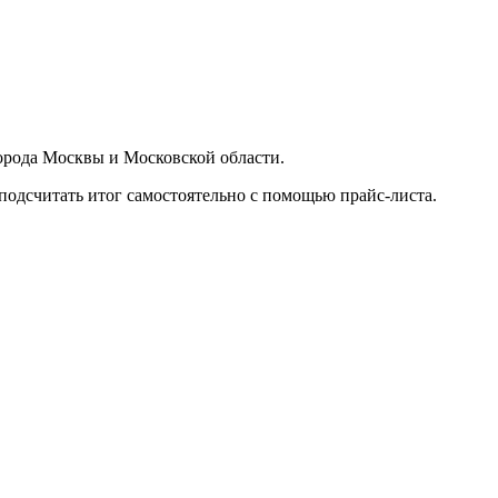
орода Москвы и Московской области.
подсчитать итог самостоятельно с помощью прайс-листа.