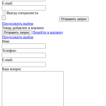
E-mail:
Выезд специалиста
Отправить запрос
Продолжить выбор
Товар добавлен в корзину
Перейти в корзину
Отправить запрос
Продолжить выбор
Имя:
Телефон:
E-mail:
Ваш вопрос