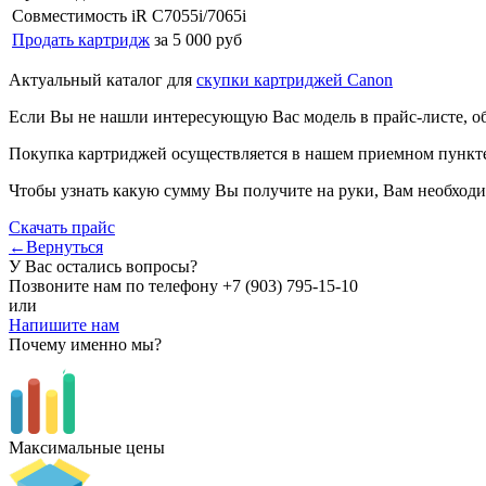
Совместимость
iR C7055i/7065i
Продать картридж
за 5 000 руб
Актуальный каталог для
скупки картриджей Canon
Если Вы не нашли интересующую Вас модель в прайс-листе, о
Покупка картриджей осуществляется в нашем приемном пункте,
Чтобы узнать какую сумму Вы получите на руки, Вам необходи
Скачать прайс
←Вернуться
У Вас остались вопросы?
Позвоните нам по телефону
+7 (903) 795-15-10
или
Напишите нам
Почему именно мы?
Максимальные цены