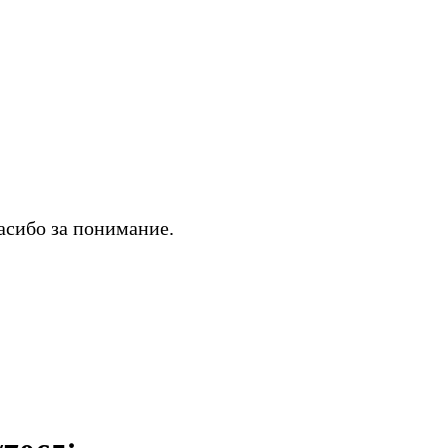
асибо за понимание.