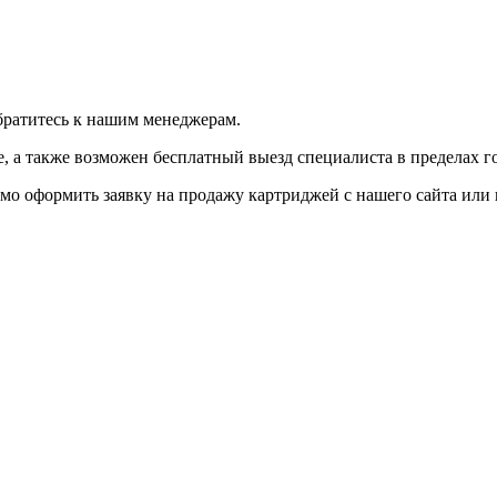
братитесь к нашим менеджерам.
 а также возможен бесплатный выезд специалиста в пределах г
мо оформить заявку на продажу картриджей с нашего сайта или 