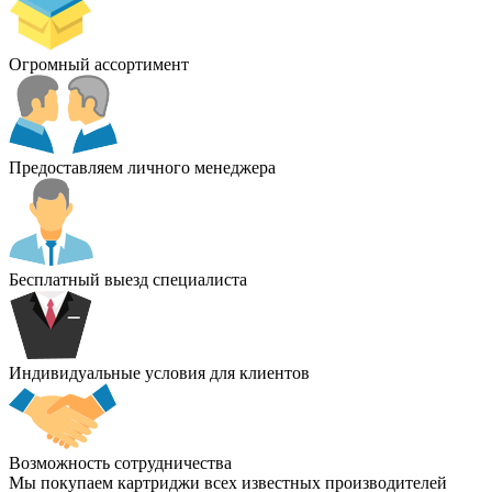
Огромный ассортимент
Предоставляем личного менеджера
Бесплатный выезд специалиста
Индивидуальные условия для клиентов
Возможность сотрудничества
Мы покупаем картриджи всех известных производителей