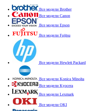
Все модели Brother
Все модели Canon
Все модели Epson
Все модели Fujitsu
Все модели Hewlett Packard
Все модели Konica Minolta
Все модели Kyocera
Все модели Lexmark
Все модели OKI