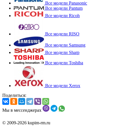
Все модели Panasonic
Все модели Pantum
Все модели Ricoh
Все модели RISO
Все модели Samsung
Все модели Sharp
Все модели Toshiba
Все модели Xerox
Поделиться:
Мы в мессенджерах
© 2009-2026 kupim-rm.ru