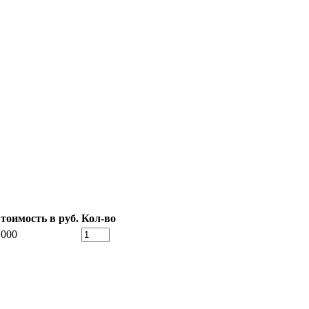
тоимость в руб.
Кол-во
 000