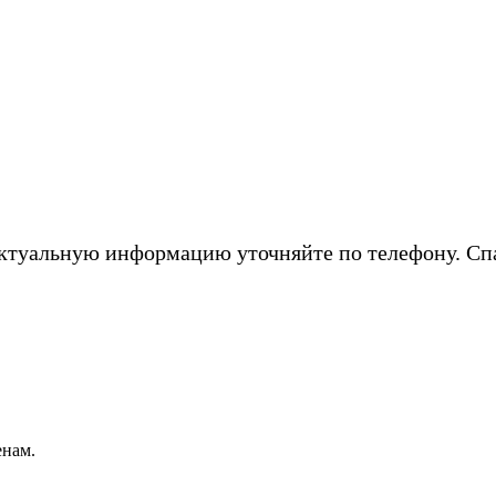
ктуальную информацию уточняйте по телефону. Сп
енам.