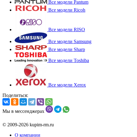
Все модели Pantum
Все модели Ricoh
Все модели RISO
Все модели Samsung
Все модели Sharp
Все модели Toshiba
Все модели Xerox
Поделиться:
Мы в мессенджерах
© 2009-2026 kupim-rm.ru
О компании