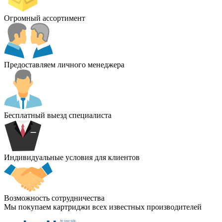
Огромный ассортимент
Предоставляем личного менеджера
Бесплатный выезд специалиста
Индивидуальные условия для клиентов
Возможность сотрудничества
Мы покупаем картриджи всех известных производителей