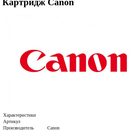
Картридж Canon
Характеристики
Артикул
Производитель
Canon