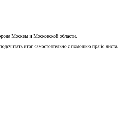
орода Москвы и Московской области.
подсчитать итог самостоятельно с помощью прайс-листа.