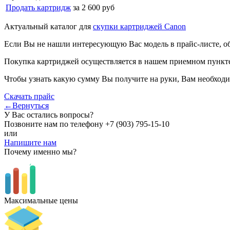
Продать картридж
за 2 600 руб
Актуальный каталог для
скупки картриджей Canon
Если Вы не нашли интересующую Вас модель в прайс-листе, о
Покупка картриджей осуществляется в нашем приемном пункте,
Чтобы узнать какую сумму Вы получите на руки, Вам необходи
Скачать прайс
←Вернуться
У Вас остались вопросы?
Позвоните нам по телефону
+7 (903) 795-15-10
или
Напишите нам
Почему именно мы?
Максимальные цены