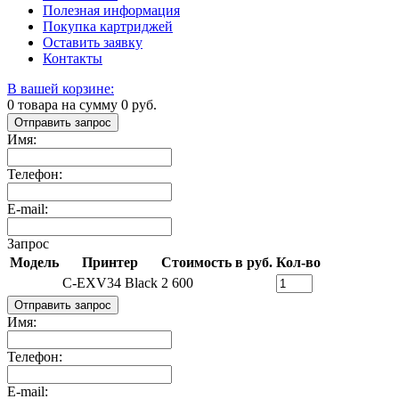
Полезная информация
Покупка картриджей
Оставить заявку
Контакты
В вашей корзине:
0
товара на сумму
0
руб.
Отправить запрос
Имя:
Телефон:
E-mail:
Запрос
Модель
Принтер
Стоимость в руб.
Кол-во
C-EXV34 Black
2 600
Отправить запрос
Имя:
Телефон:
E-mail: