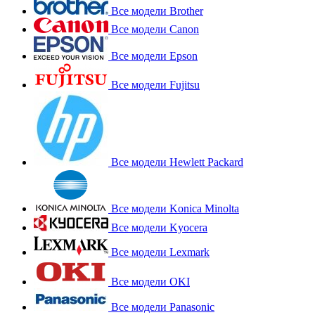
Все модели Brother
Все модели Canon
Все модели Epson
Все модели Fujitsu
Все модели Hewlett Packard
Все модели Konica Minolta
Все модели Kyocera
Все модели Lexmark
Все модели OKI
Все модели Panasonic