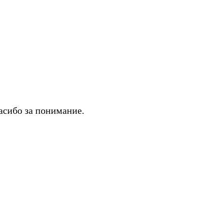
асибо за понимание.