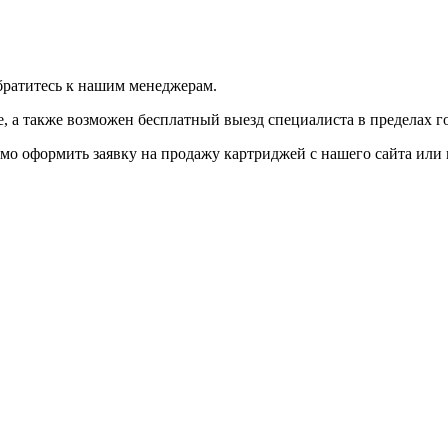
братитесь к нашим менеджерам.
 а также возможен бесплатный выезд специалиста в пределах г
мо оформить заявку на продажу картриджей с нашего сайта или 