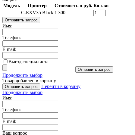
Модель
Принтер
Стоимость в руб.
Кол-во
C-EXV35 Black
1 300
Отправить запрос
Имя:
Телефон:
E-mail:
Выезд специалиста
Отправить запрос
Продолжить выбор
Товар добавлен в корзину
Перейти в корзину
Отправить запрос
Продолжить выбор
Имя:
Телефон:
E-mail:
Ваш вопрос