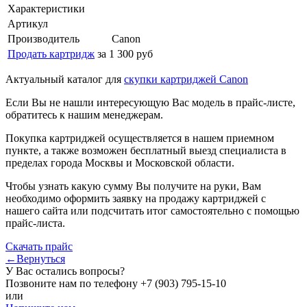
Характеристики
Артикул
Производитель
Canon
Продать картридж
за 1 300 руб
Актуальный каталог для
скупки картриджей Canon
Если Вы не нашли интересующую Вас модель в прайс-листе,
обратитесь к нашим менеджерам.
Покупка картриджей осуществляется в нашем приемном
пункте, а также возможен бесплатный выезд специалиста в
пределах города Москвы и Московской области.
Чтобы узнать какую сумму Вы получите на руки, Вам
необходимо оформить заявку на продажу картриджей с
нашего сайта или подсчитать итог самостоятельно с помощью
прайс-листа.
Скачать прайс
←Вернуться
У Вас остались вопросы?
Позвоните нам по телефону
+7 (903) 795-15-10
или