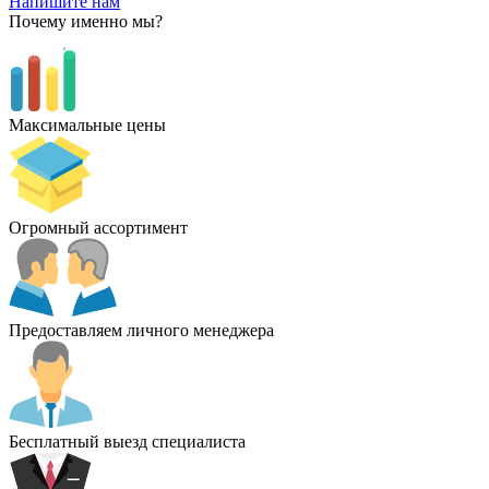
Напишите нам
Почему именно мы?
Максимальные цены
Огромный ассортимент
Предоставляем личного менеджера
Бесплатный выезд специалиста