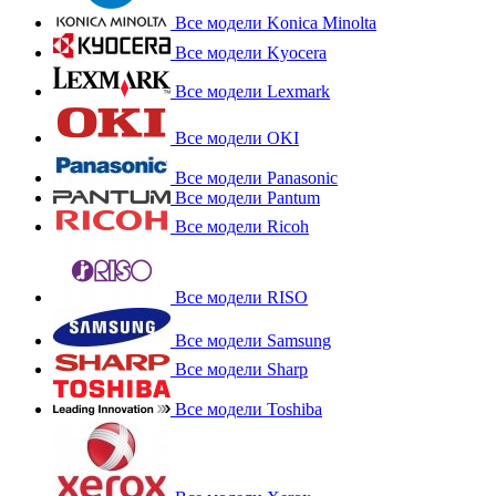
Все модели Konica Minolta
Все модели Kyocera
Все модели Lexmark
Все модели OKI
Все модели Panasonic
Все модели Pantum
Все модели Ricoh
Все модели RISO
Все модели Samsung
Все модели Sharp
Все модели Toshiba