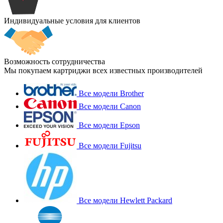
Индивидуальные условия для клиентов
Возможность сотрудничества
Мы покупаем картриджи всех известных производителей
Все модели Brother
Все модели Canon
Все модели Epson
Все модели Fujitsu
Все модели Hewlett Packard