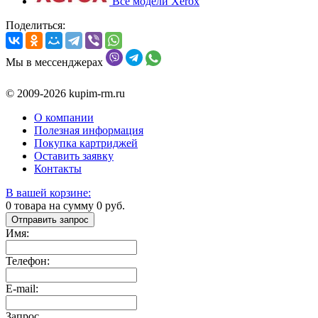
Все модели Xerox
Поделиться:
Мы в мессенджерах
© 2009-2026 kupim-rm.ru
О компании
Полезная информация
Покупка картриджей
Оставить заявку
Контакты
В вашей корзине:
0
товара на сумму
0
руб.
Отправить запрос
Имя:
Телефон:
E-mail:
Запрос