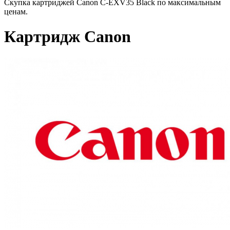
Скупка картриджей Canon C-EXV35 Black по максимальным
ценам.
Картридж Canon