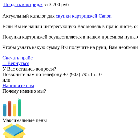
Продать картридж
за 3 700 руб
Актуальный каталог для
скупки картриджей Canon
Если Вы не нашли интересующую Вас модель в прайс-листе, о
Покупка картриджей осуществляется в нашем приемном пункте,
Чтобы узнать какую сумму Вы получите на руки, Вам необходи
Скачать прайс
←Вернуться
У Вас остались вопросы?
Позвоните нам по телефону
+7 (903) 795-15-10
или
Напишите нам
Почему именно мы?
Максимальные цены