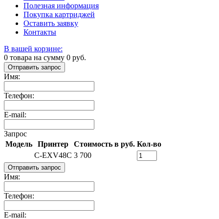
Полезная информация
Покупка картриджей
Оставить заявку
Контакты
В вашей корзине:
0
товара на сумму
0
руб.
Отправить запрос
Имя:
Телефон:
E-mail:
Запрос
Модель
Принтер
Стоимость в руб.
Кол-во
C-EXV48C
3 700
Отправить запрос
Имя:
Телефон:
E-mail: