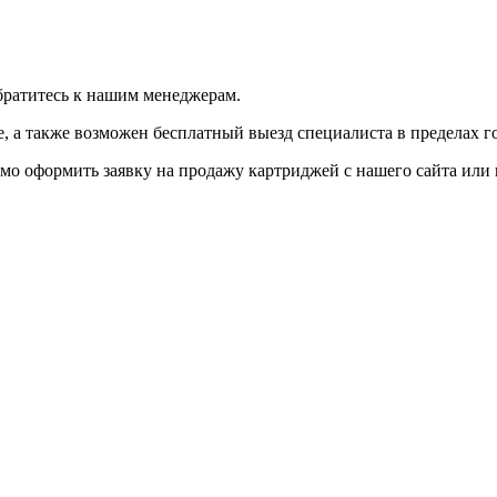
братитесь к нашим менеджерам.
 а также возможен бесплатный выезд специалиста в пределах г
мо оформить заявку на продажу картриджей с нашего сайта или 