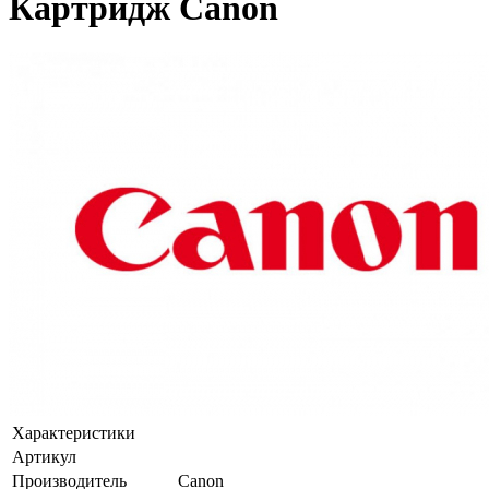
Картридж Canon
Характеристики
Артикул
Производитель
Canon