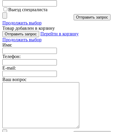
Выезд специалиста
Отправить запрос
Продолжить выбор
Товар добавлен в корзину
Перейти в корзину
Отправить запрос
Продолжить выбор
Имя:
Телефон:
E-mail:
Ваш вопрос