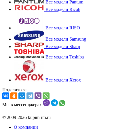
Все модели Pantum
Все модели Ricoh
Все модели RISO
Все модели Samsung
Все модели Sharp
Все модели Toshiba
Все модели Xerox
Поделиться:
Мы в мессенджерах
© 2009-2026 kupim-rm.ru
О компании