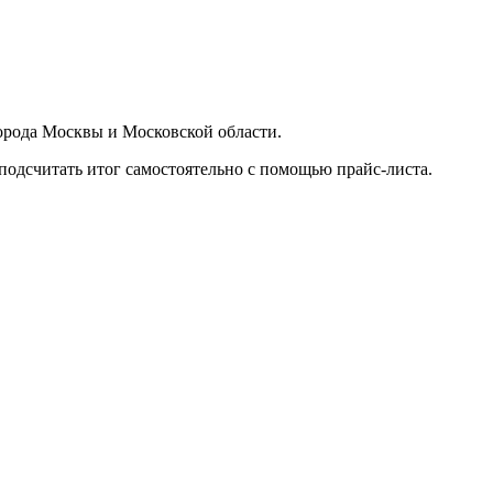
орода Москвы и Московской области.
подсчитать итог самостоятельно с помощью прайс-листа.