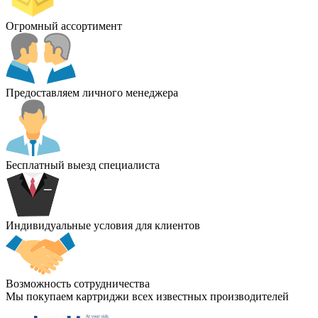
Огромный ассортимент
Предоставляем личного менеджера
Бесплатный выезд специалиста
Индивидуальные условия для клиентов
Возможность сотрудничества
Мы покупаем картриджи всех известных производителей