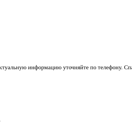
ктуальную информацию уточняйте по телефону. Сп
.