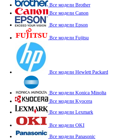
Все модели Brother
Все модели Canon
Все модели Epson
Все модели Fujitsu
Все модели Hewlett Packard
Все модели Konica Minolta
Все модели Kyocera
Все модели Lexmark
Все модели OKI
Все модели Panasonic