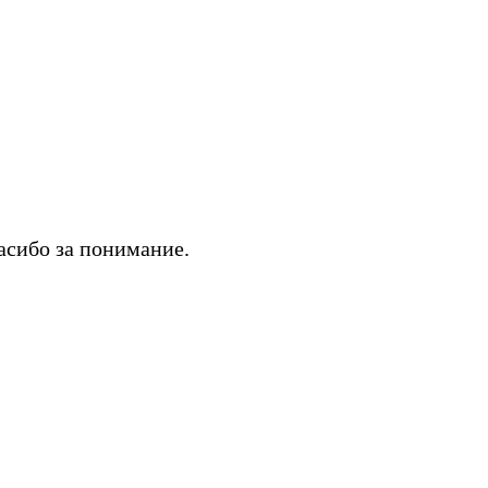
асибо за понимание.