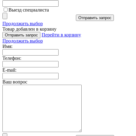
Выезд специалиста
Отправить запрос
Продолжить выбор
Товар добавлен в корзину
Перейти в корзину
Отправить запрос
Продолжить выбор
Имя:
Телефон:
E-mail:
Ваш вопрос