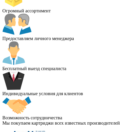
Огромный ассортимент
Предоставляем личного менеджера
Бесплатный выезд специалиста
Индивидуальные условия для клиентов
Возможность сотрудничества
Мы покупаем картриджи всех известных производителей