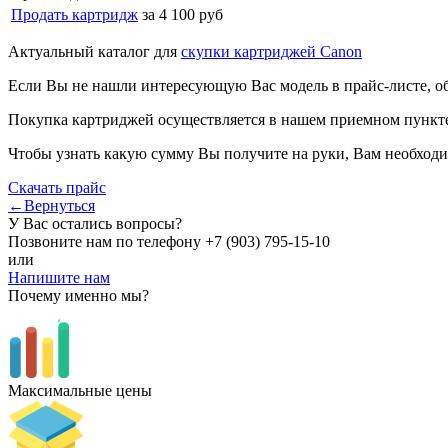
Продать картридж
за 4 100 руб
Актуальный каталог для
скупки картриджей Canon
Если Вы не нашли интересующую Вас модель в прайс-листе, о
Покупка картриджей осуществляется в нашем приемном пункте,
Чтобы узнать какую сумму Вы получите на руки, Вам необходи
Скачать прайс
←Вернуться
У Вас остались вопросы?
Позвоните нам по телефону
+7 (903) 795-15-10
или
Напишите нам
Почему именно мы?
Максимальные цены