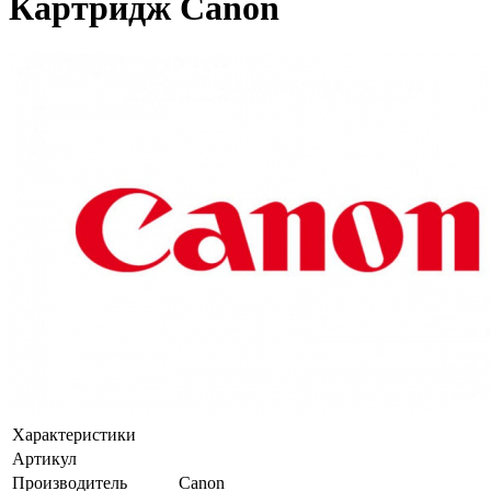
Картридж Canon
Характеристики
Артикул
Производитель
Canon