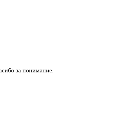
асибо за понимание.