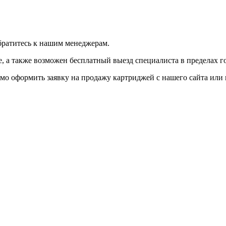
братитесь к нашим менеджерам.
 а также возможен бесплатный выезд специалиста в пределах г
мо оформить заявку на продажу картриджей с нашего сайта или 