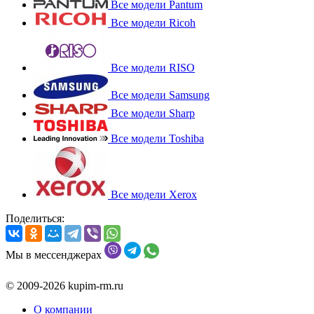
Все модели Pantum
Все модели Ricoh
Все модели RISO
Все модели Samsung
Все модели Sharp
Все модели Toshiba
Все модели Xerox
Поделиться:
Мы в мессенджерах
© 2009-2026 kupim-rm.ru
О компании