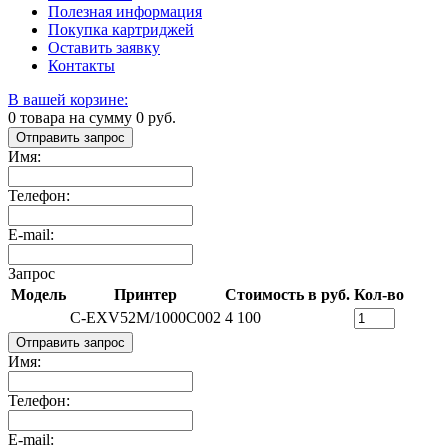
Полезная информация
Покупка картриджей
Оставить заявку
Контакты
В вашей корзине:
0
товара на сумму
0
руб.
Отправить запрос
Имя:
Телефон:
E-mail:
Запрос
Модель
Принтер
Стоимость в руб.
Кол-во
C-EXV52M/1000C002
4 100
Отправить запрос
Имя:
Телефон:
E-mail: