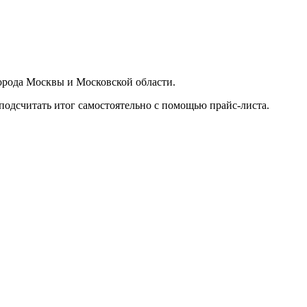
орода Москвы и Московской области.
подсчитать итог самостоятельно с помощью прайс-листа.