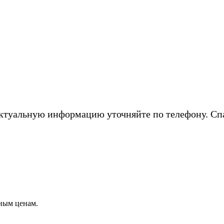
ктуальную информацию уточняйте по телефону. Сп
ным ценам.