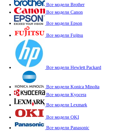
Все модели Brother
Все модели Canon
Все модели Epson
Все модели Fujitsu
Все модели Hewlett Packard
Все модели Konica Minolta
Все модели Kyocera
Все модели Lexmark
Все модели OKI
Все модели Panasonic