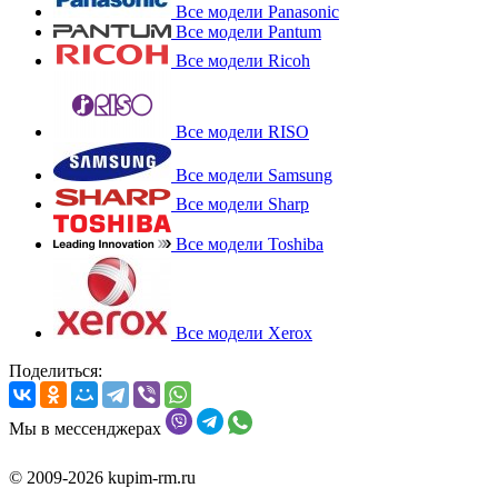
Все модели Panasonic
Все модели Pantum
Все модели Ricoh
Все модели RISO
Все модели Samsung
Все модели Sharp
Все модели Toshiba
Все модели Xerox
Поделиться:
Мы в мессенджерах
© 2009-2026 kupim-rm.ru