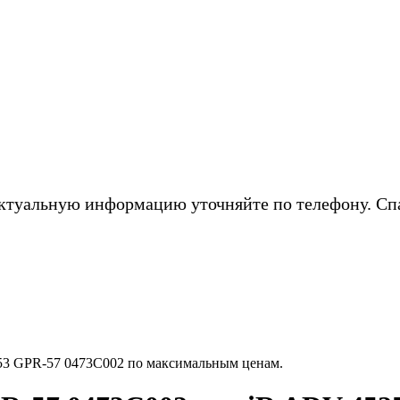
ктуальную информацию уточняйте по телефону. Сп
3 GPR-57 0473C002 по максимальным ценам.