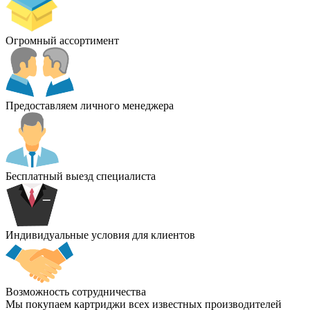
Огромный ассортимент
Предоставляем личного менеджера
Бесплатный выезд специалиста
Индивидуальные условия для клиентов
Возможность сотрудничества
Мы покупаем картриджи всех известных производителей