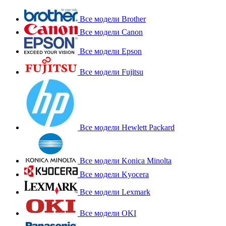
Все модели Brother
Все модели Canon
Все модели Epson
Все модели Fujitsu
Все модели Hewlett Packard
Все модели Konica Minolta
Все модели Kyocera
Все модели Lexmark
Все модели OKI