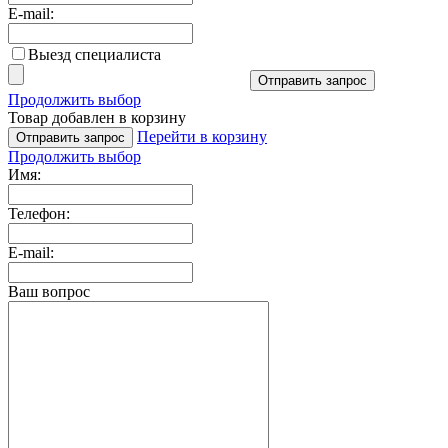
E-mail:
Выезд специалиста
Отправить запрос
Продолжить выбор
Товар добавлен в корзину
Перейти в корзину
Отправить запрос
Продолжить выбор
Имя:
Телефон:
E-mail:
Ваш вопрос