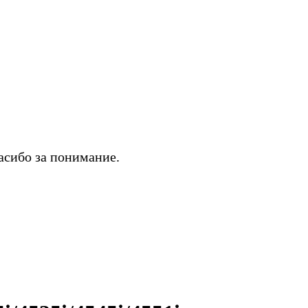
асибо за понимание.