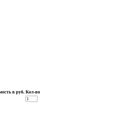
ость в руб.
Кол-во