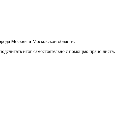
орода Москвы и Московской области.
подсчитать итог самостоятельно с помощью прайс-листа.