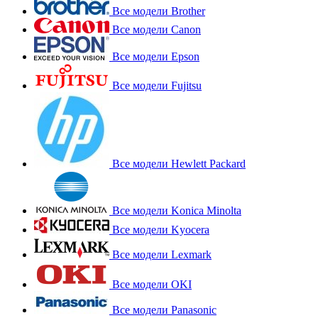
Все модели Brother
Все модели Canon
Все модели Epson
Все модели Fujitsu
Все модели Hewlett Packard
Все модели Konica Minolta
Все модели Kyocera
Все модели Lexmark
Все модели OKI
Все модели Panasonic