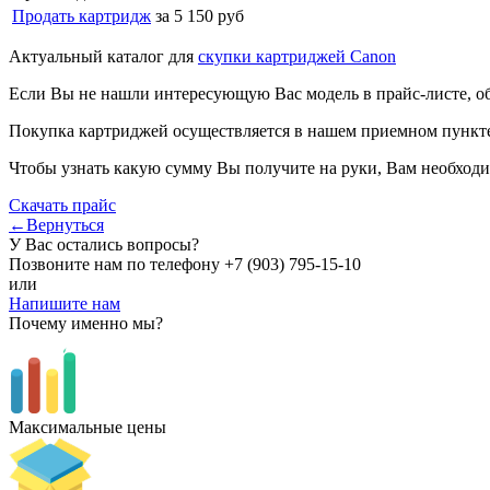
Продать картридж
за 5 150 руб
Актуальный каталог для
скупки картриджей Canon
Если Вы не нашли интересующую Вас модель в прайс-листе, о
Покупка картриджей осуществляется в нашем приемном пункте,
Чтобы узнать какую сумму Вы получите на руки, Вам необходи
Скачать прайс
←Вернуться
У Вас остались вопросы?
Позвоните нам по телефону
+7 (903) 795-15-10
или
Напишите нам
Почему именно мы?
Максимальные цены