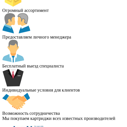
Огромный ассортимент
Предоставляем личного менеджера
Бесплатный выезд специалиста
Индивидуальные условия для клиентов
Возможность сотрудничества
Мы покупаем картриджи всех известных производителей