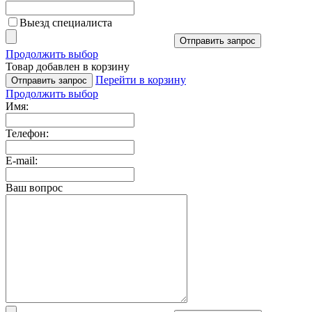
Выезд специалиста
Отправить запрос
Продолжить выбор
Товар добавлен в корзину
Перейти в корзину
Отправить запрос
Продолжить выбор
Имя:
Телефон:
E-mail:
Ваш вопрос