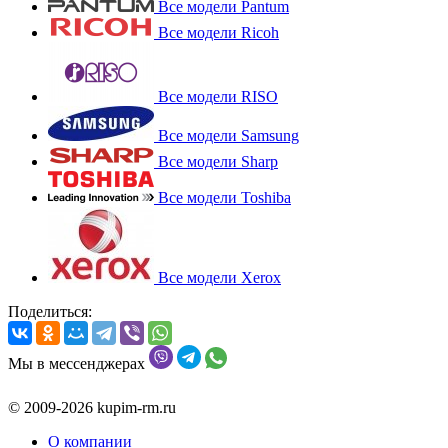
Все модели Pantum
Все модели Ricoh
Все модели RISO
Все модели Samsung
Все модели Sharp
Все модели Toshiba
Все модели Xerox
Поделиться:
Мы в мессенджерах
© 2009-2026 kupim-rm.ru
О компании