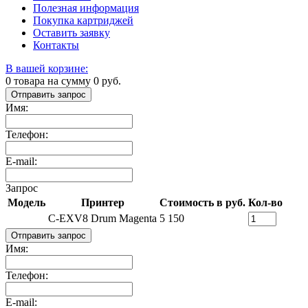
Полезная информация
Покупка картриджей
Оставить заявку
Контакты
В вашей корзине:
0
товара на сумму
0
руб.
Отправить запрос
Имя:
Телефон:
E-mail:
Запрос
Модель
Принтер
Стоимость в руб.
Кол-во
C-EXV8 Drum Magenta
5 150
Отправить запрос
Имя:
Телефон:
E-mail: