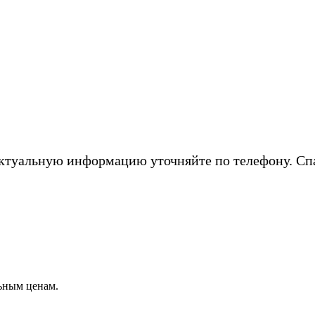
ктуальную информацию уточняйте по телефону. Сп
ьным ценам.