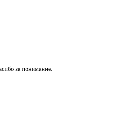
асибо за понимание.