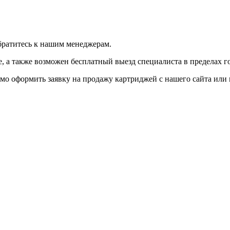
братитесь к нашим менеджерам.
 а также возможен бесплатный выезд специалиста в пределах г
мо оформить заявку на продажу картриджей с нашего сайта или 