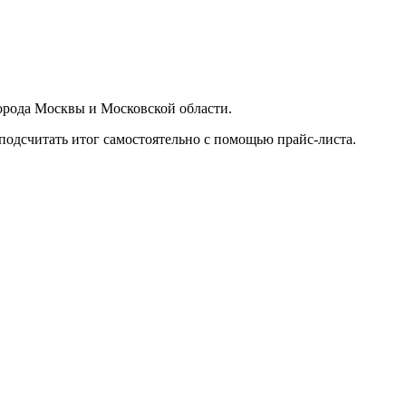
орода Москвы и Московской области.
подсчитать итог самостоятельно с помощью прайс-листа.