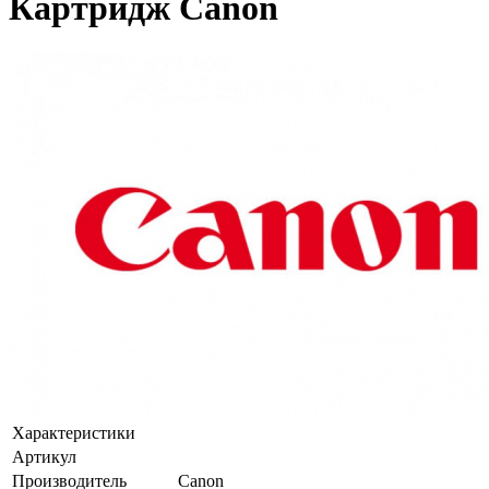
Картридж Canon
Характеристики
Артикул
Производитель
Canon