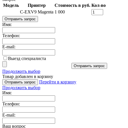
Модель
Принтер
Стоимость в руб.
Кол-во
C-EXV9 Magenta
1 000
Отправить запрос
Имя:
Телефон:
E-mail:
Выезд специалиста
Отправить запрос
Продолжить выбор
Товар добавлен в корзину
Перейти в корзину
Отправить запрос
Продолжить выбор
Имя:
Телефон:
E-mail:
Ваш вопрос