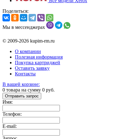
Все модели Xerox
Поделиться:
Мы в мессенджерах
© 2009-2026 kupim-rm.ru
О компании
Полезная информация
Покупка картриджей
Оставить заявку
Контакты
В вашей корзине:
0
товара на сумму
0
руб.
Отправить запрос
Имя:
Телефон:
E-mail:
Запрос