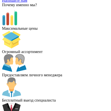
Напишите нам
Почему именно мы?
Максимальные цены
Огромный ассортимент
Предоставляем личного менеджера
Бесплатный выезд специалиста