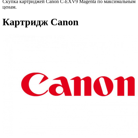
Скупка картриджей Canon C-EXV9 Magenta по максимальным
ценам.
Картридж Canon