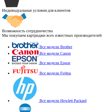
Индивидуальные условия для клиентов
Возможность сотрудничества
Мы покупаем картриджи всех известных производителей
Все модели Brother
Все модели Canon
Все модели Epson
Все модели Fujitsu
Все модели Hewlett Packard