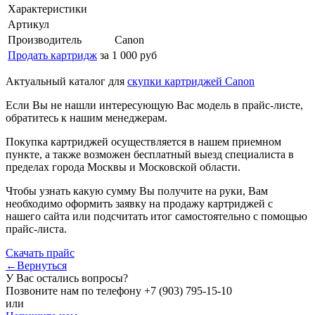
Характеристики
Артикул
Производитель
Canon
Продать картридж
за 1 000 руб
Актуальный каталог для
скупки картриджей Canon
Если Вы не нашли интересующую Вас модель в прайс-листе,
обратитесь к нашим менеджерам.
Покупка картриджей осуществляется в нашем приемном
пункте, а также возможен бесплатный выезд специалиста в
пределах города Москвы и Московской области.
Чтобы узнать какую сумму Вы получите на руки, Вам
необходимо оформить заявку на продажу картриджей с
нашего сайта или подсчитать итог самостоятельно с помощью
прайс-листа.
Скачать прайс
←Вернуться
У Вас остались вопросы?
Позвоните нам по телефону
+7 (903) 795-15-10
или