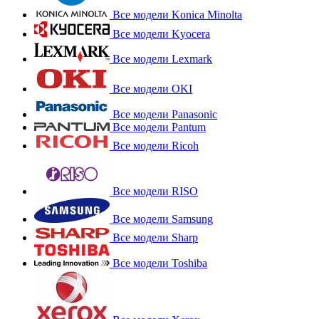
Все модели Konica Minolta
Все модели Kyocera
Все модели Lexmark
Все модели OKI
Все модели Panasonic
Все модели Pantum
Все модели Ricoh
Все модели RISO
Все модели Samsung
Все модели Sharp
Все модели Toshiba