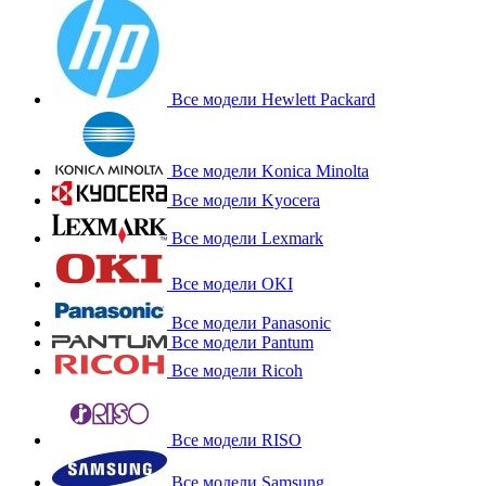
Все модели Hewlett Packard
Все модели Konica Minolta
Все модели Kyocera
Все модели Lexmark
Все модели OKI
Все модели Panasonic
Все модели Pantum
Все модели Ricoh
Все модели RISO
Все модели Samsung