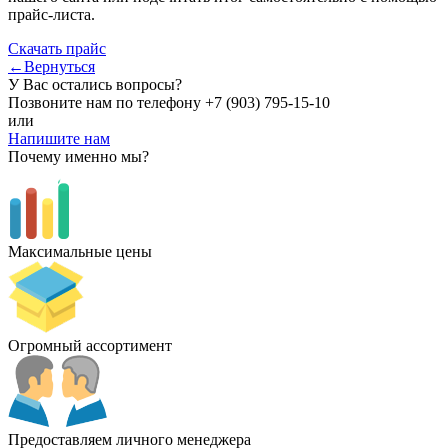
прайс-листа.
Скачать прайс
←Вернуться
У Вас остались вопросы?
Позвоните нам по телефону
+7 (903) 795-15-10
или
Напишите нам
Почему именно мы?
Максимальные цены
Огромный ассортимент
Предоставляем личного менеджера