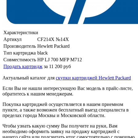
Характеристики
Артикул
CF214X №14X
Производитель
Hewlett Packard
Тип картриджа
black
Совместимость
HP LJ 700 MFP M712
Продать картридж
за 11 200 руб
Актуальный каталог для
скупки картриджей Hewlett Packard
Если Вы не нашли интересующую Вас модель в прайс-листе,
обратитесь к нашим менеджерам.
Покупка картриджей осуществляется в нашем приемном
пункте, а также возможен бесплатный выезд специалиста в
пределах города Москвы и Московской области.
Чтобы узнать какую сумму Вы получите на руки, Вам
необходимо оформить заявку на продажу картриджей с
нашего сайта или подсчитать итог самостоятельно с помощью