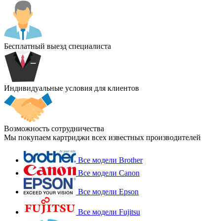
Бесплатный выезд специалиста
Индивидуальные условия для клиентов
Возможность сотрудничества
Мы покупаем картриджи всех известных производителей
Все модели Brother
Все модели Canon
Все модели Epson
Все модели Fujitsu