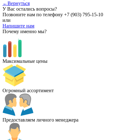
←Вернуться
У Вас остались вопросы?
Позвоните нам по телефону
+7 (903) 795-15-10
или
Напишите нам
Почему именно мы?
Максимальные цены
Огромный ассортимент
Предоставляем личного менеджера