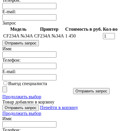
Телефон:
E-mail:
Запрос
Модель
Принтер
Стоимость в руб.
Кол-во
CF234A №34A
CF234A №34A
1 450
Отправить запрос
Имя:
Телефон:
E-mail:
Выезд специалиста
Отправить запрос
Продолжить выбор
Товар добавлен в корзину
Перейти в корзину
Отправить запрос
Продолжить выбор
Имя:
Телефон: