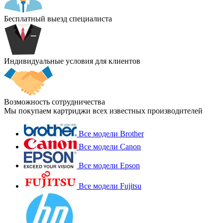
Бесплатный выезд специалиста
Индивидуальные условия для клиентов
Возможность сотрудничества
Мы покупаем картриджи всех известных производителей
Все модели Brother
Все модели Canon
Все модели Epson
Все модели Fujitsu