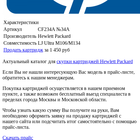
Характеристики
Артикул
CF234A №34A
Производитель
Hewlett Packard
Совместимость
LJ Ultra M106/M134
Продать картридж
за 1 450 руб
Актуальный каталог для
скупки картриджей Hewlett Packard
Если Вы не нашли интересующую Вас модель в прайс-листе,
обратитесь к нашим менеджерам.
Покупка картриджей осуществляется в нашем приемном
пункте, а также возможен бесплатный выезд специалиста в
пределах города Москвы и Московской области.
Чтобы узнать какую сумму Вы получите на руки, Вам
необходимо оформить заявку на продажу картриджей с
нашего сайта или подсчитать итог самостоятельно с помощью
прайс-листа.
Скачать прайс