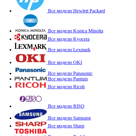
Все модели Hewlett Packard
Все модели Konica Minolta
Все модели Kyocera
Все модели Lexmark
Все модели OKI
Все модели Panasonic
Все модели Pantum
Все модели Ricoh
Все модели RISO
Все модели Samsung
Все модели Sharp