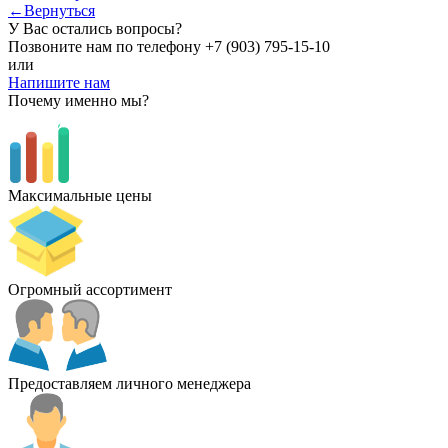
←Вернуться
У Вас остались вопросы?
Позвоните нам по телефону
+7 (903) 795-15-10
или
Напишите нам
Почему именно мы?
Максимальные цены
Огромный ассортимент
Предоставляем личного менеджера