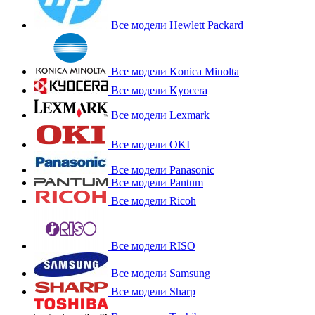
Все модели Hewlett Packard
Все модели Konica Minolta
Все модели Kyocera
Все модели Lexmark
Все модели OKI
Все модели Panasonic
Все модели Pantum
Все модели Ricoh
Все модели RISO
Все модели Samsung
Все модели Sharp