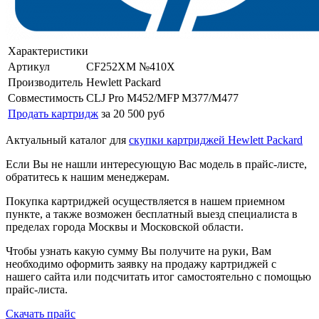
Характеристики
Артикул
CF252XM №410X
Производитель
Hewlett Packard
Совместимость
CLJ Pro M452/MFP M377/M477
Продать картридж
за 20 500 руб
Актуальный каталог для
скупки картриджей Hewlett Packard
Если Вы не нашли интересующую Вас модель в прайс-листе,
обратитесь к нашим менеджерам.
Покупка картриджей осуществляется в нашем приемном
пункте, а также возможен бесплатный выезд специалиста в
пределах города Москвы и Московской области.
Чтобы узнать какую сумму Вы получите на руки, Вам
необходимо оформить заявку на продажу картриджей с
нашего сайта или подсчитать итог самостоятельно с помощью
прайс-листа.
Скачать прайс