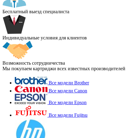
Бесплатный выезд специалиста
Индивидуальные условия для клиентов
Возможность сотрудничества
Мы покупаем картриджи всех известных производителей
Все модели Brother
Все модели Canon
Все модели Epson
Все модели Fujitsu