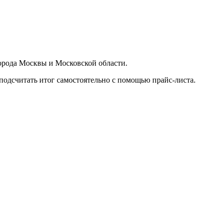
орода Москвы и Московской области.
подсчитать итог самостоятельно с помощью прайс-листа.