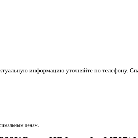
ктуальную информацию уточняйте по телефону. Сп
ксимальным ценам.