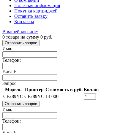
О компании
Полезная информация
Покупка картриджей
Оставить заявку
Контакты
В вашей корзине:
0
товара на сумму
0
руб.
Отправить запрос
Имя:
Телефон:
E-mail:
Запрос
Модель
Принтер
Стоимость в руб.
Кол-во
CF289YC
CF289YC
13 000
Отправить запрос
Имя:
Телефон:
E-mail: