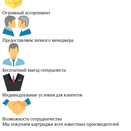
Огромный ассортимент
Предоставляем личного менеджера
Бесплатный выезд специалиста
Индивидуальные условия для клиентов
Возможность сотрудничества
Мы покупаем картриджи всех известных производителей