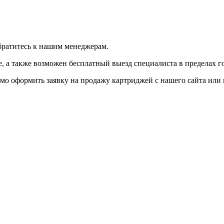
братитесь к нашим менеджерам.
 а также возможен бесплатный выезд специалиста в пределах г
мо оформить заявку на продажу картриджей с нашего сайта или 