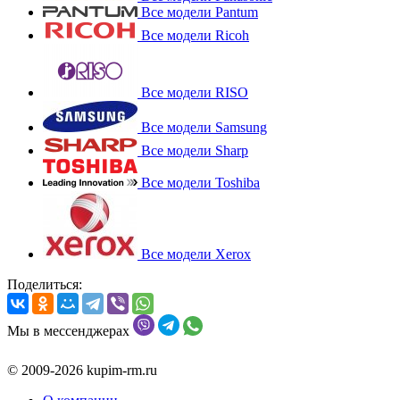
Все модели Pantum
Все модели Ricoh
Все модели RISO
Все модели Samsung
Все модели Sharp
Все модели Toshiba
Все модели Xerox
Поделиться:
Мы в мессенджерах
© 2009-2026 kupim-rm.ru