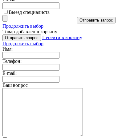
Выезд специалиста
Отправить запрос
Продолжить выбор
Товар добавлен в корзину
Перейти в корзину
Отправить запрос
Продолжить выбор
Имя:
Телефон:
E-mail:
Ваш вопрос