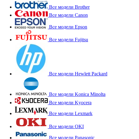
Все модели Brother
Все модели Canon
Все модели Epson
Все модели Fujitsu
Все модели Hewlett Packard
Все модели Konica Minolta
Все модели Kyocera
Все модели Lexmark
Все модели OKI
Все модели Panasonic