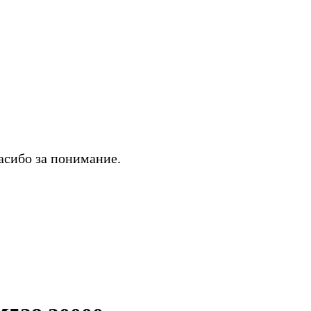
асибо за понимание.