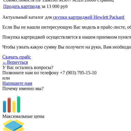
Продать картридж
за 13 000 руб
Актуальный каталог для
скупки картриджей Hewlett Packard
Если Вы не нашли интересующую Вас модель в прайс-листе, о
Покупка картриджей осуществляется в нашем приемном пункте,
Чтобы узнать какую сумму Вы получите на руки, Вам необходи
Скачать прайс
←Вернуться
У Вас остались вопросы?
Позвоните нам по телефону
+7 (903) 795-15-10
или
Напишите нам
Почему именно мы?
Максимальные цены