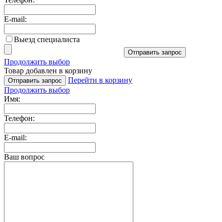
E-mail:
Выезд специалиста
Отправить запрос
Продолжить выбор
Товар добавлен в корзину
Перейти в корзину
Отправить запрос
Продолжить выбор
Имя:
Телефон:
E-mail:
Ваш вопрос