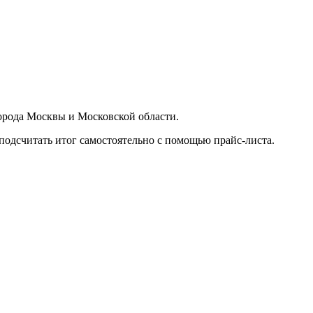
орода Москвы и Московской области.
подсчитать итог самостоятельно с помощью прайс-листа.