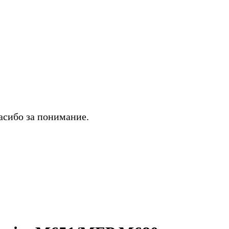
асибо за понимание.