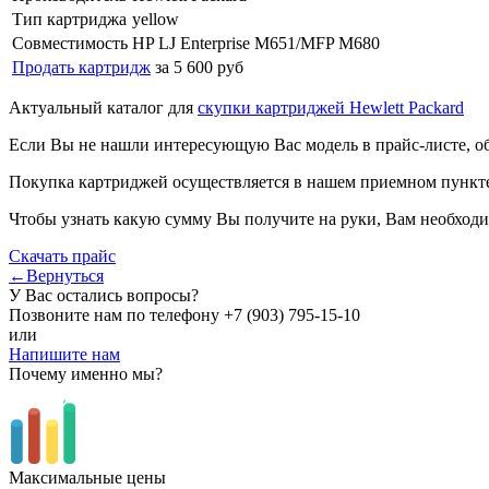
Тип картриджа
yellow
Совместимость
HP LJ Enterprise M651/MFP M680
Продать картридж
за 5 600 руб
Актуальный каталог для
скупки картриджей Hewlett Packard
Если Вы не нашли интересующую Вас модель в прайс-листе, о
Покупка картриджей осуществляется в нашем приемном пункте,
Чтобы узнать какую сумму Вы получите на руки, Вам необходи
Скачать прайс
←Вернуться
У Вас остались вопросы?
Позвоните нам по телефону
+7 (903) 795-15-10
или
Напишите нам
Почему именно мы?
Максимальные цены