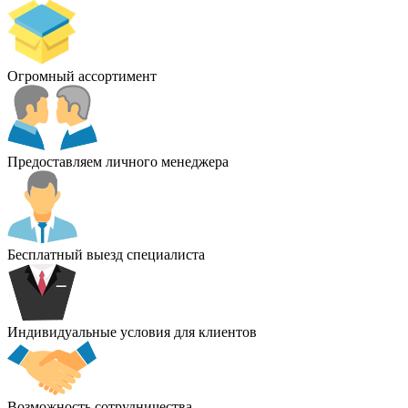
Огромный ассортимент
Предоставляем личного менеджера
Бесплатный выезд специалиста
Индивидуальные условия для клиентов
Возможность сотрудничества