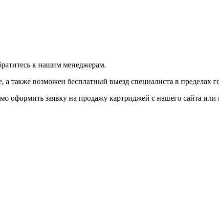
братитесь к нашим менеджерам.
 а также возможен бесплатный выезд специалиста в пределах г
мо оформить заявку на продажу картриджей с нашего сайта или 