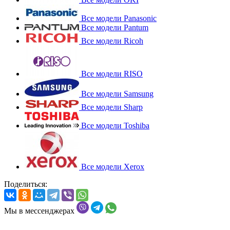
Все модели Panasonic
Все модели Pantum
Все модели Ricoh
Все модели RISO
Все модели Samsung
Все модели Sharp
Все модели Toshiba
Все модели Xerox
Поделиться:
Мы в мессенджерах