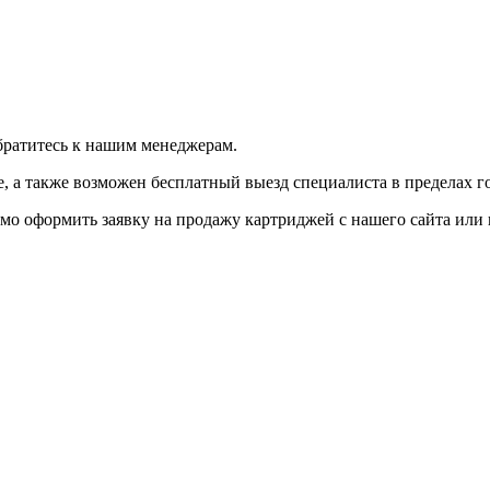
братитесь к нашим менеджерам.
 а также возможен бесплатный выезд специалиста в пределах г
мо оформить заявку на продажу картриджей с нашего сайта или 