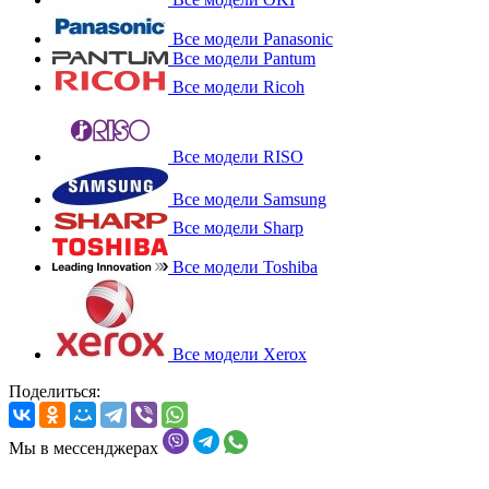
Все модели Panasonic
Все модели Pantum
Все модели Ricoh
Все модели RISO
Все модели Samsung
Все модели Sharp
Все модели Toshiba
Все модели Xerox
Поделиться:
Мы в мессенджерах