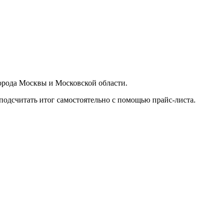
орода Москвы и Московской области.
подсчитать итог самостоятельно с помощью прайс-листа.