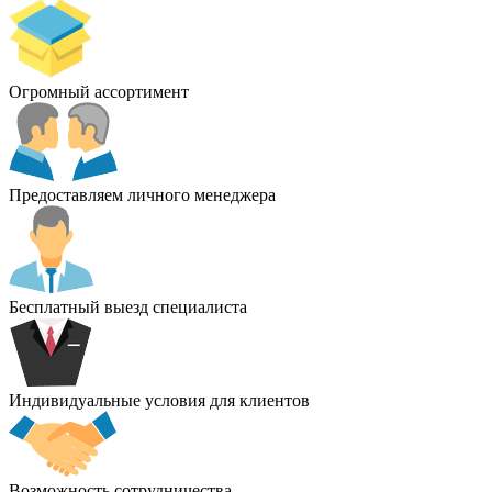
Огромный ассортимент
Предоставляем личного менеджера
Бесплатный выезд специалиста
Индивидуальные условия для клиентов
Возможность сотрудничества