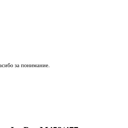
асибо за понимание.