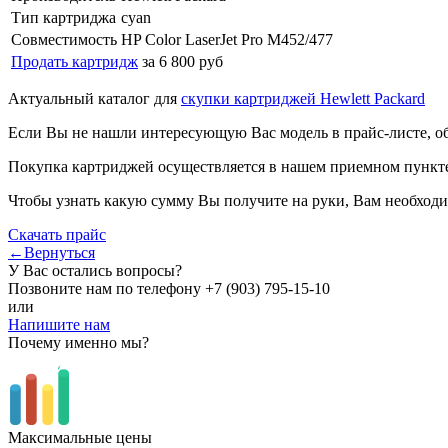
Тип картриджа
cyan
Совместимость
HP Color LaserJet Pro M452/477
Продать картридж
за 6 800 руб
Актуальный каталог для
скупки картриджей Hewlett Packard
Если Вы не нашли интересующую Вас модель в прайс-листе, о
Покупка картриджей осуществляется в нашем приемном пункте,
Чтобы узнать какую сумму Вы получите на руки, Вам необходи
Скачать прайс
←Вернуться
У Вас остались вопросы?
Позвоните нам по телефону
+7 (903) 795-15-10
или
Напишите нам
Почему именно мы?
Максимальные цены