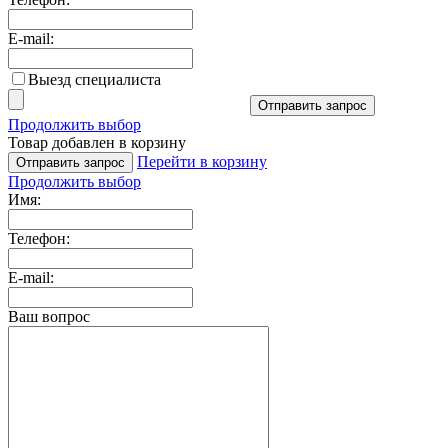
E-mail:
Выезд специалиста
Отправить запрос
Продолжить выбор
Товар добавлен в корзину
Перейти в корзину
Отправить запрос
Продолжить выбор
Имя:
Телефон:
E-mail:
Ваш вопрос