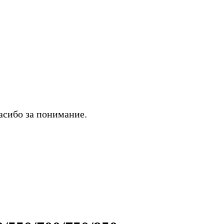
асибо за понимание.