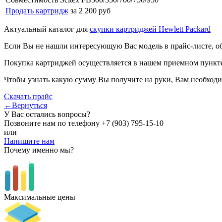
Продать картридж
за 2 200 руб
Актуальный каталог для
скупки картриджей Hewlett Packard
Если Вы не нашли интересующую Вас модель в прайс-листе, о
Покупка картриджей осуществляется в нашем приемном пункте,
Чтобы узнать какую сумму Вы получите на руки, Вам необходи
Скачать прайс
←Вернуться
У Вас остались вопросы?
Позвоните нам по телефону
+7 (903) 795-15-10
или
Напишите нам
Почему именно мы?
Максимальные цены