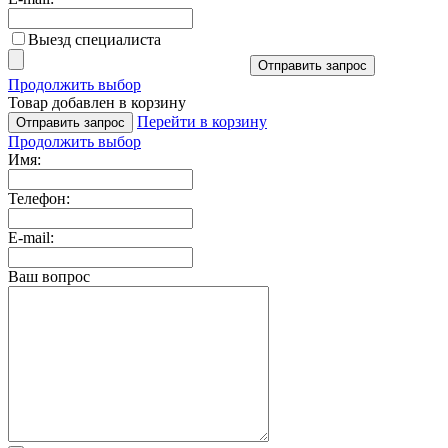
Выезд специалиста
Отправить запрос
Продолжить выбор
Товар добавлен в корзину
Перейти в корзину
Отправить запрос
Продолжить выбор
Имя:
Телефон:
E-mail:
Ваш вопрос