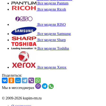
Все модели Pantum
Все модели Ricoh
Все модели RISO
Все модели Samsung
Все модели Sharp
Все модели Toshiba
Все модели Xerox
Поделиться:
Мы в мессенджерах
© 2009-2026 kupim-rm.ru