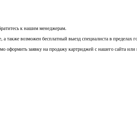
братитесь к нашим менеджерам.
 а также возможен бесплатный выезд специалиста в пределах г
мо оформить заявку на продажу картриджей с нашего сайта или 