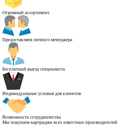
Огромный ассортимент
Предоставляем личного менеджера
Бесплатный выезд специалиста
Индивидуальные условия для клиентов
Возможность сотрудничества
Мы покупаем картриджи всех известных производителей