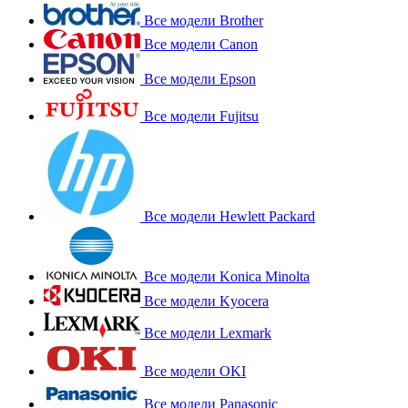
Все модели Brother
Все модели Canon
Все модели Epson
Все модели Fujitsu
Все модели Hewlett Packard
Все модели Konica Minolta
Все модели Kyocera
Все модели Lexmark
Все модели OKI
Все модели Panasonic