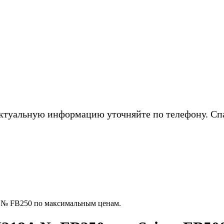
ктуальную информацию уточняйте по телефону. Сп
 № FB250 по максимальным ценам.