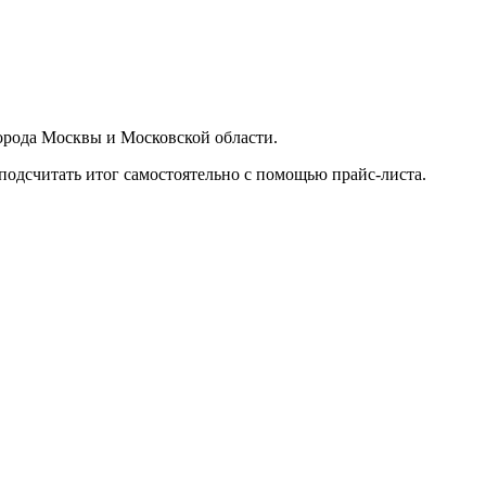
орода Москвы и Московской области.
подсчитать итог самостоятельно с помощью прайс-листа.