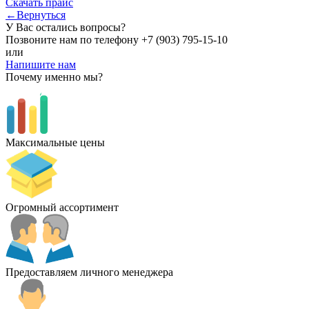
Скачать прайс
←Вернуться
У Вас остались вопросы?
Позвоните нам по телефону
+7 (903) 795-15-10
или
Напишите нам
Почему именно мы?
Максимальные цены
Огромный ассортимент
Предоставляем личного менеджера