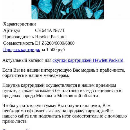
Характеристики
Артикул
CH644A №771
Производитель
Hewlett Packard
Совместимость
DJ Z6200/6600/6800
Продать картридж
за 1 500 руб
Актуальный каталог для
скупки картриджей Hewlett Packard
Если Вы не нашли интересующую Вас модель в прайс-листе,
обратитесь к нашим менеджерам.
Покупка картриджей осуществляется в нашем приемном
пункте, а также возможен бесплатный выезд специалиста в
пределах города Москвы и Московской области.
Чтобы узнать какую сумму Вы получите на руки, Вам
необходимо оформить заявку на продажу картриджей с
нашего сайта или подсчитать итог самостоятельно с помощью
прайс-листа.