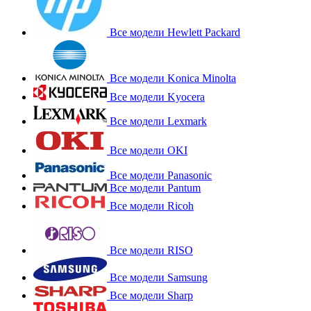
Все модели Hewlett Packard
Все модели Konica Minolta
Все модели Kyocera
Все модели Lexmark
Все модели OKI
Все модели Panasonic
Все модели Pantum
Все модели Ricoh
Все модели RISO
Все модели Samsung
Все модели Sharp