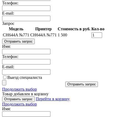
Телефон:
E-mail:
Запрос
Модель
Принтер
Стоимость в руб.
Кол-во
CH644A №771
CH644A №771
1 500
Отправить запрос
Имя:
Телефон:
E-mail:
Выезд специалиста
Отправить запрос
Продолжить выбор
Товар добавлен в корзину
Перейти в корзину
Отправить запрос
Продолжить выбор
Имя: