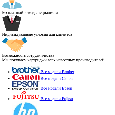
Бесплатный выезд специалиста
Индивидуальные условия для клиентов
Возможность сотрудничества
Мы покупаем картриджи всех известных производителей
Все модели Brother
Все модели Canon
Все модели Epson
Все модели Fujitsu