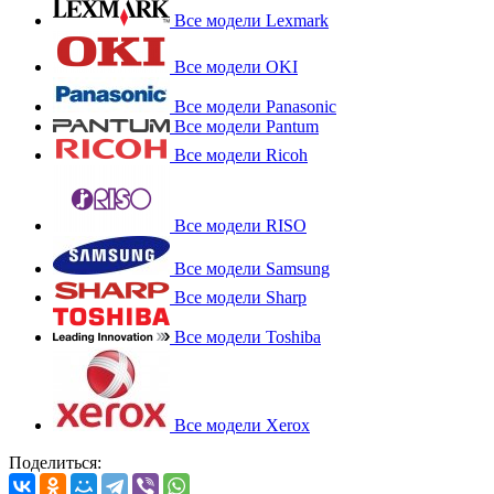
Все модели Lexmark
Все модели OKI
Все модели Panasonic
Все модели Pantum
Все модели Ricoh
Все модели RISO
Все модели Samsung
Все модели Sharp
Все модели Toshiba
Все модели Xerox
Поделиться: