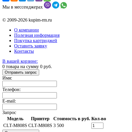
Мы в мессенджерах
© 2009-2026 kupim-rm.ru
О компании
Полезная информация
Покупка картриджей
Оставить заявку
Контакты
В вашей корзине:
0
товара на сумму
0
руб.
Отправить запрос
Имя:
Телефон:
E-mail:
Запрос
Модель
Принтер
Стоимость в руб.
Кол-во
CLT-M808S
CLT-M808S
3 500