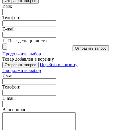
Отправить запрос
Имя:
Телефон:
E-mail:
Выезд специалиста
Отправить запрос
Продолжить выбор
Товар добавлен в корзину
Перейти в корзину
Отправить запрос
Продолжить выбор
Имя:
Телефон:
E-mail:
Ваш вопрос