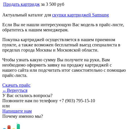
Продать картридж
за 3 500 руб
Актуальный каталог для
скупки картриджей Samsung
Если Вы не нашли интересующую Вас модель в прайс-листе,
обратитесь к нашим менеджерам.
Покупка картриджей осуществляется в нашем приемном
пункте, а также возможен бесплатный выезд специалиста в
пределах города Москвы и Московской области.
Чтобы узнать какую сумму Вы получите на руки, Вам
необходимо оформить заявку на продажу картриджей с
нашего сайта или подсчитать итог самостоятельно с помощью
прайс-листа.
Скачать прайс
←Вернуться
У Вас остались вопросы?
Позвоните нам по телефону
+7 (903) 795-15-10
или
Напишите нам
Почему именно мы?