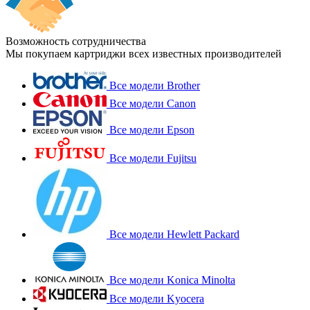
Возможность сотрудничества
Мы покупаем картриджи всех известных производителей
Все модели Brother
Все модели Canon
Все модели Epson
Все модели Fujitsu
Все модели Hewlett Packard
Все модели Konica Minolta
Все модели Kyocera