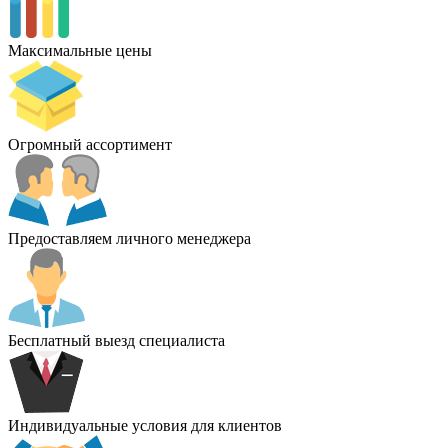
Максимальные цены
Огромный ассортимент
Предоставляем личного менеджера
Бесплатный выезд специалиста
Индивидуальные условия для клиентов