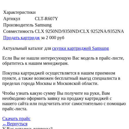
Характеристики
Артикул
CLT-R607Y
Производитель
Samsung
Совместимость
CLX 9250ND/9350ND/CLX 9252NA/9352NA
Продать картридж
за 2 000 руб
Актуальный каталог для
скупки картриджей Samsung
Если Вы не нашли интересующую Вас модель в прайс-листе,
обратитесь к нашим менеджерам.
Покупка картриджей осуществляется в нашем приемном
пункте, а также возможен бесплатный выезд специалиста в
пределах города Москвы и Московской области.
Чтобы узнать какую сумму Вы получите на руки, Вам
необходимо оформить заявку на продажу картриджей с
нашего сайта или подсчитать итог самостоятельно с помощью
прайс-листа.
Скачать прайс
←Вернуться
У Вас остались вопросы?