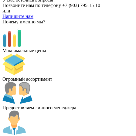
Позвоните нам по телефону
+7 (903) 795-15-10
или
Напишите нам
Почему именно мы?
Максимальные цены
Огромный ассортимент
Предоставляем личного менеджера