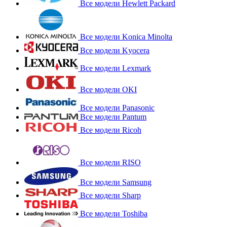
Все модели Hewlett Packard
Все модели Konica Minolta
Все модели Kyocera
Все модели Lexmark
Все модели OKI
Все модели Panasonic
Все модели Pantum
Все модели Ricoh
Все модели RISO
Все модели Samsung
Все модели Sharp
Все модели Toshiba