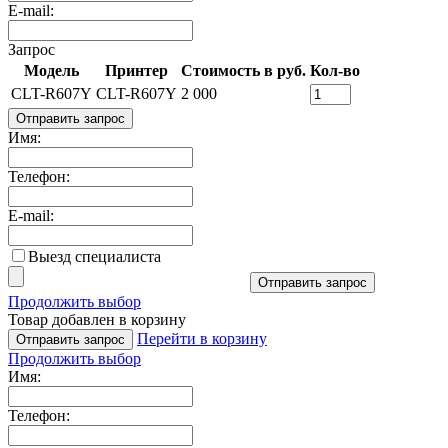
E-mail:
Запрос
Модель
Принтер
Стоимость в руб.
Кол-во
CLT-R607Y
CLT-R607Y
2 000
Отправить запрос
Имя:
Телефон:
E-mail:
Выезд специалиста
Отправить запрос
Продолжить выбор
Товар добавлен в корзину
Перейти в корзину
Отправить запрос
Продолжить выбор
Имя:
Телефон: