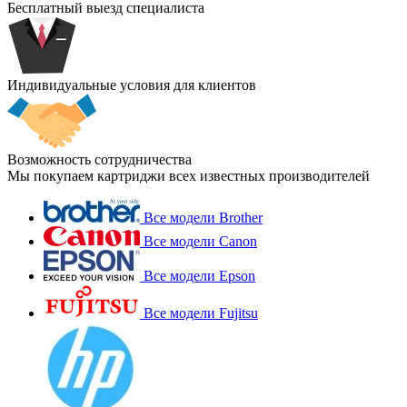
Бесплатный выезд специалиста
Индивидуальные условия для клиентов
Возможность сотрудничества
Мы покупаем картриджи всех известных производителей
Все модели Brother
Все модели Canon
Все модели Epson
Все модели Fujitsu