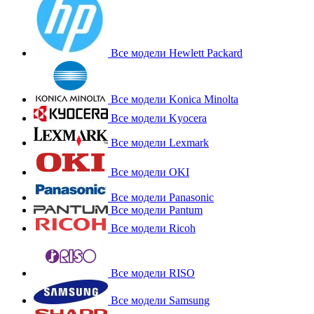
Все модели Hewlett Packard
Все модели Konica Minolta
Все модели Kyocera
Все модели Lexmark
Все модели OKI
Все модели Panasonic
Все модели Pantum
Все модели Ricoh
Все модели RISO
Все модели Samsung