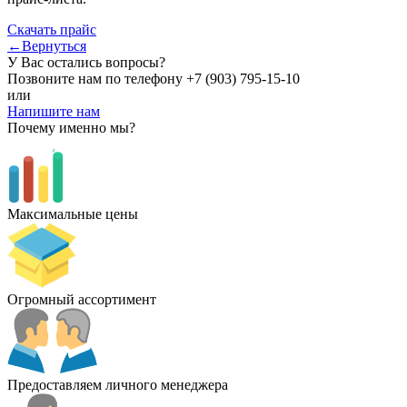
Скачать прайс
←Вернуться
У Вас остались вопросы?
Позвоните нам по телефону
+7 (903) 795-15-10
или
Напишите нам
Почему именно мы?
Максимальные цены
Огромный ассортимент
Предоставляем личного менеджера