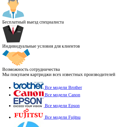
Бесплатный выезд специалиста
Индивидуальные условия для клиентов
Возможность сотрудничества
Мы покупаем картриджи всех известных производителей
Все модели Brother
Все модели Canon
Все модели Epson
Все модели Fujitsu