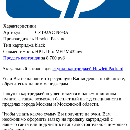
Характеристики
Артикул
CZ192AС №93A
Производитель
Hewlett Packard
Тип картриджа
black
Совместимость
HP LJ Pro MFP M435nw
Продать картридж
за 8 700 руб
Актуальный каталог для
скупки картриджей Hewlett Packard
Если Вы не нашли интересующую Вас модель в прайс-листе,
обратитесь к нашим менеджерам.
Покупка картриджей осуществляется в нашем приемном
пункте, а также возможен бесплатный выезд специалиста в
пределах города Москвы и Московской области.
Чтобы узнать какую сумму Вы получите на руки, Вам
необходимо оформить заявку на продажу картриджей с
нашего сайта или подсчитать итог самостоятельно с помощью
прайс-листа.