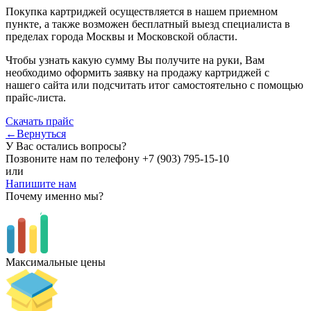
Покупка картриджей осуществляется в нашем приемном
пункте, а также возможен бесплатный выезд специалиста в
пределах города Москвы и Московской области.
Чтобы узнать какую сумму Вы получите на руки, Вам
необходимо оформить заявку на продажу картриджей с
нашего сайта или подсчитать итог самостоятельно с помощью
прайс-листа.
Скачать прайс
←Вернуться
У Вас остались вопросы?
Позвоните нам по телефону
+7 (903) 795-15-10
или
Напишите нам
Почему именно мы?
Максимальные цены