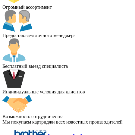
Огромный ассортимент
Предоставляем личного менеджера
Бесплатный выезд специалиста
Индивидуальные условия для клиентов
Возможность сотрудничества
Мы покупаем картриджи всех известных производителей