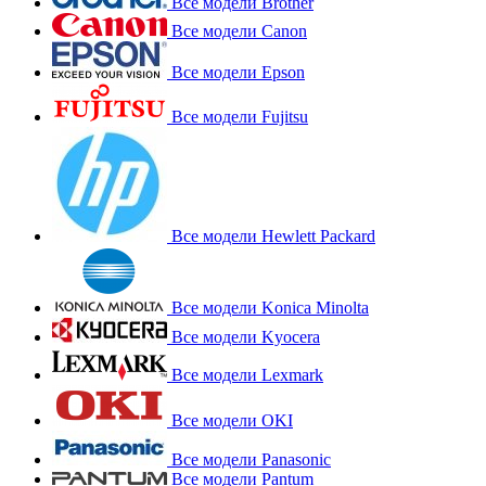
Все модели Brother
Все модели Canon
Все модели Epson
Все модели Fujitsu
Все модели Hewlett Packard
Все модели Konica Minolta
Все модели Kyocera
Все модели Lexmark
Все модели OKI
Все модели Panasonic
Все модели Pantum