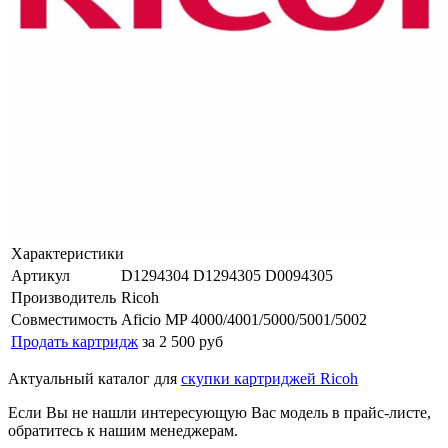
Характеристики
Артикул
D1294304 D1294305 D0094305
Производитель
Ricoh
Совместимость
Aficio MP 4000/4001/5000/5001/5002
Продать картридж
за 2 500 руб
Актуальный каталог для
скупки картриджей Ricoh
Если Вы не нашли интересующую Вас модель в прайс-листе,
обратитесь к нашим менеджерам.