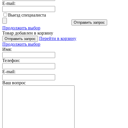
E-mail:
Выезд специалиста
Отправить запрос
Продолжить выбор
Товар добавлен в корзину
Перейти в корзину
Отправить запрос
Продолжить выбор
Имя:
Телефон:
E-mail:
Ваш вопрос