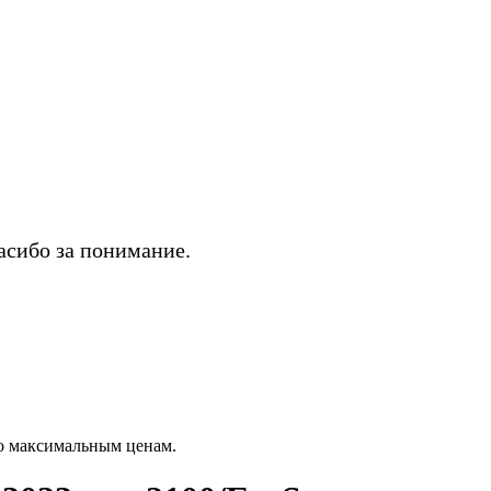
асибо за понимание.
 максимальным ценам.