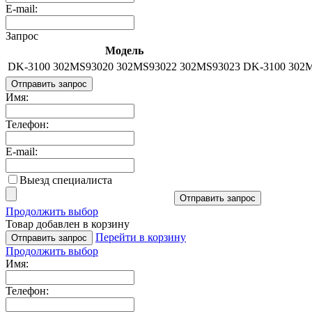
E-mail:
Запрос
Модель
DK-3100 302MS93020 302MS93022 302MS93023
DK-3100 302
Отправить запрос
Имя:
Телефон:
E-mail:
Выезд специалиста
Отправить запрос
Продолжить выбор
Товар добавлен в корзину
Перейти в корзину
Отправить запрос
Продолжить выбор
Имя:
Телефон: