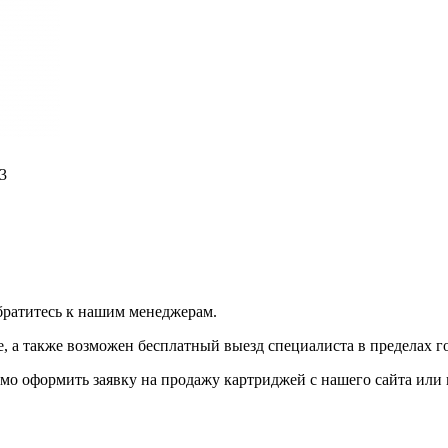
3
братитесь к нашим менеджерам.
 а также возможен бесплатный выезд специалиста в пределах г
мо оформить заявку на продажу картриджей с нашего сайта или 