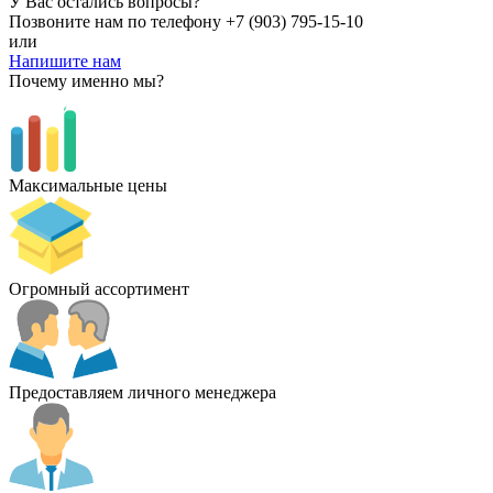
У Вас остались вопросы?
Позвоните нам по телефону
+7 (903) 795-15-10
или
Напишите нам
Почему именно мы?
Максимальные цены
Огромный ассортимент
Предоставляем личного менеджера