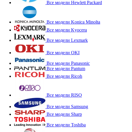
Все модели Hewlett Packard
Все модели Konica Minolta
Все модели Kyocera
Все модели Lexmark
Все модели OKI
Все модели Panasonic
Все модели Pantum
Все модели Ricoh
Все модели RISO
Все модели Samsung
Все модели Sharp
Все модели Toshiba