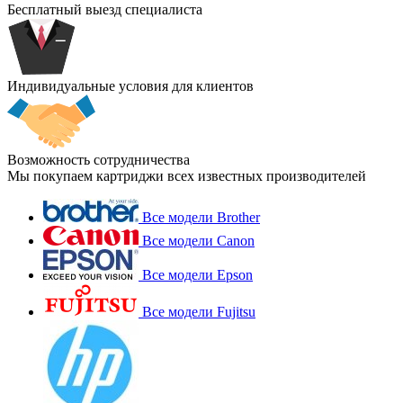
Бесплатный выезд специалиста
Индивидуальные условия для клиентов
Возможность сотрудничества
Мы покупаем картриджи всех известных производителей
Все модели Brother
Все модели Canon
Все модели Epson
Все модели Fujitsu