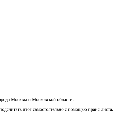
орода Москвы и Московской области.
подсчитать итог самостоятельно с помощью прайс-листа.