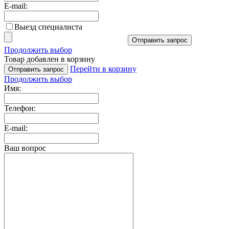
E-mail:
Выезд специалиста
Отправить запрос
Продолжить выбор
Товар добавлен в корзину
Перейти в корзину
Отправить запрос
Продолжить выбор
Имя:
Телефон:
E-mail:
Ваш вопрос