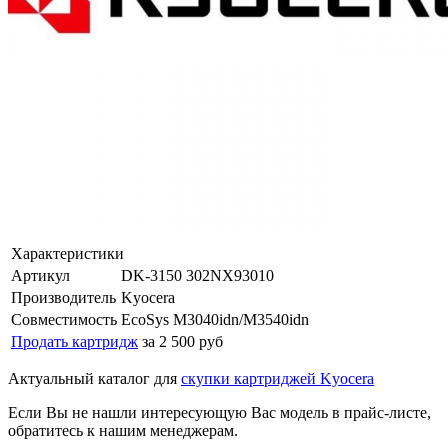
Характеристики
Артикул
DK-3150 302NX93010
Производитель
Kyocera
Совместимость
EcoSys M3040idn/M3540idn
Продать картридж
за 2 500 руб
Актуальный каталог для
скупки картриджей Kyocera
Если Вы не нашли интересующую Вас модель в прайс-листе,
обратитесь к нашим менеджерам.