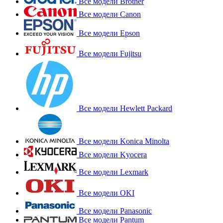
Все модели Brother
Все модели Canon
Все модели Epson
Все модели Fujitsu
Все модели Hewlett Packard
Все модели Konica Minolta
Все модели Kyocera
Все модели Lexmark
Все модели OKI
Все модели Panasonic
Все модели Pantum