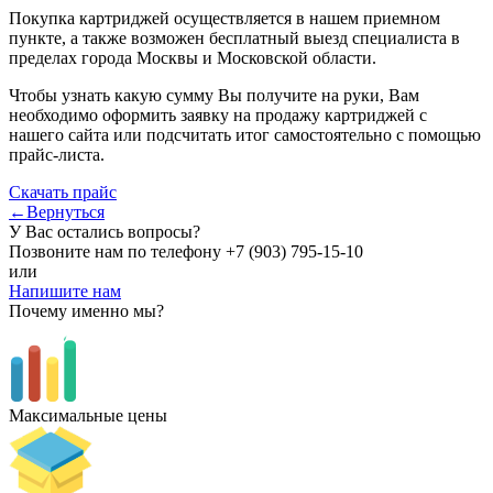
Покупка картриджей осуществляется в нашем приемном
пункте, а также возможен бесплатный выезд специалиста в
пределах города Москвы и Московской области.
Чтобы узнать какую сумму Вы получите на руки, Вам
необходимо оформить заявку на продажу картриджей с
нашего сайта или подсчитать итог самостоятельно с помощью
прайс-листа.
Скачать прайс
←Вернуться
У Вас остались вопросы?
Позвоните нам по телефону
+7 (903) 795-15-10
или
Напишите нам
Почему именно мы?
Максимальные цены