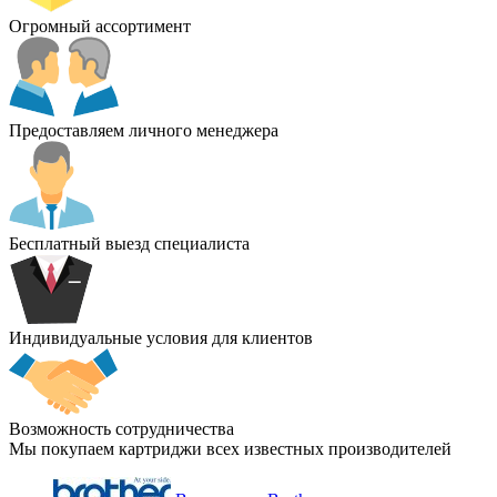
Огромный ассортимент
Предоставляем личного менеджера
Бесплатный выезд специалиста
Индивидуальные условия для клиентов
Возможность сотрудничества
Мы покупаем картриджи всех известных производителей