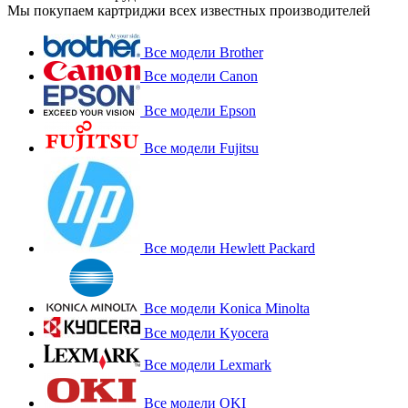
Мы покупаем картриджи всех известных производителей
Все модели Brother
Все модели Canon
Все модели Epson
Все модели Fujitsu
Все модели Hewlett Packard
Все модели Konica Minolta
Все модели Kyocera
Все модели Lexmark
Все модели OKI