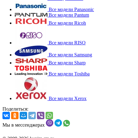
Все модели Panasonic
Все модели Pantum
Все модели Ricoh
Все модели RISO
Все модели Samsung
Все модели Sharp
Все модели Toshiba
Все модели Xerox
Поделиться:
Мы в мессенджерах