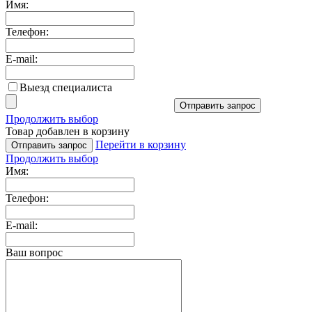
Имя:
Телефон:
E-mail:
Выезд специалиста
Отправить запрос
Продолжить выбор
Товар добавлен в корзину
Перейти в корзину
Отправить запрос
Продолжить выбор
Имя:
Телефон:
E-mail:
Ваш вопрос