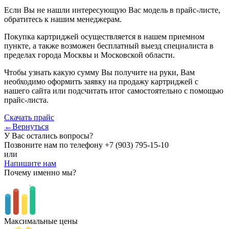
Если Вы не нашли интересующую Вас модель в прайс-листе,
обратитесь к нашим менеджерам.
Покупка картриджей осуществляется в нашем приемном
пункте, а также возможен бесплатный выезд специалиста в
пределах города Москвы и Московской области.
Чтобы узнать какую сумму Вы получите на руки, Вам
необходимо оформить заявку на продажу картриджей с
нашего сайта или подсчитать итог самостоятельно с помощью
прайс-листа.
Скачать прайс
←Вернуться
У Вас остались вопросы?
Позвоните нам по телефону
+7 (903) 795-15-10
или
Напишите нам
Почему именно мы?
Максимальные цены