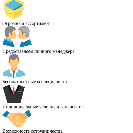
Огромный ассортимент
Предоставляем личного менеджера
Бесплатный выезд специалиста
Индивидуальные условия для клиентов
Возможность сотрудничества